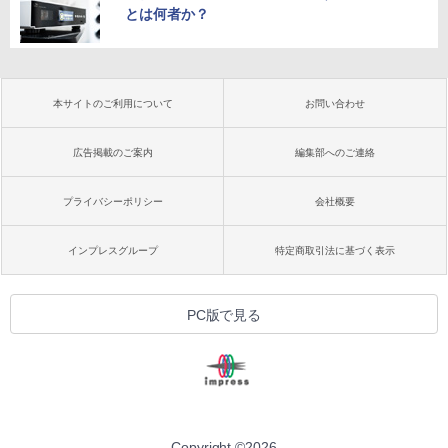
とは何者か？
本サイトのご利用について
お問い合わせ
広告掲載のご案内
編集部へのご連絡
プライバシーポリシー
会社概要
インプレスグループ
特定商取引法に基づく表示
PC版で見る
Copyright ©
2026