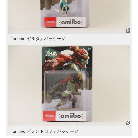
「amiibo ゼルダ」パッケージ
「amiibo ガノンドロフ」パッケージ