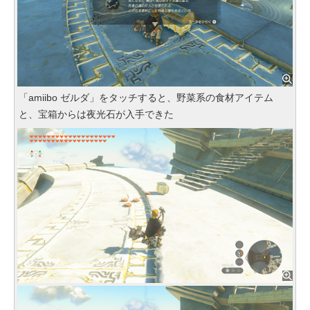
「amiibo ゼルダ」をタッチすると、野菜系の食材アイテム
と、宝箱からは夜光石が入手できた