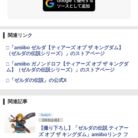
関連リンク
□「amiibo ゼルダ【ティアーズ オブ ザ キングダム】
（ゼルダの伝説シリーズ）」のストアページ
□「amiibo ガノンドロフ【ティアーズ オブ ザ キングダ
ム】（ゼルダの伝説シリーズ）」のストアページ
□「ゼルダの伝説」の公式X
関連記事
Switch
【特別企画】
【撮り下ろし】「ゼルダの伝説 ティアー
ズ オブ ザ キングダム」amiiboリンク フ