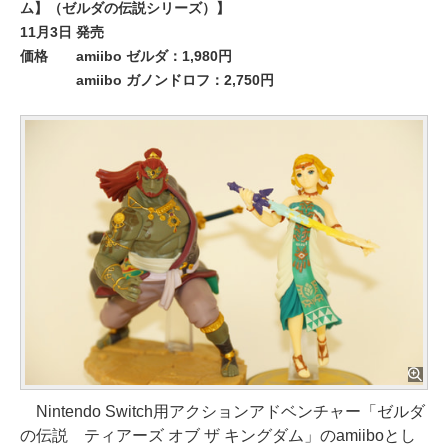
ム】（ゼルダの伝説シリーズ）】
11月3日 発売
価格
amiibo ゼルダ：1,980円
amiibo ガノンドロフ：2,750円
Nintendo Switch用アクションアドベンチャー「ゼルダ
の伝説 ティアーズ オブ ザ キングダム」のamiiboとし