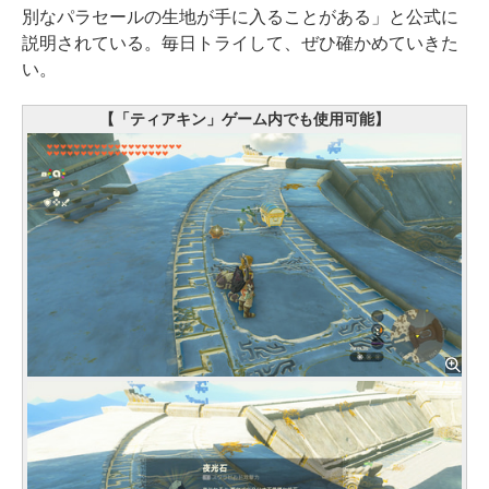
別なパラセールの生地が手に入ることがある」と公式に
説明されている。毎日トライして、ぜひ確かめていきた
い。
【「ティアキン」ゲーム内でも使用可能】