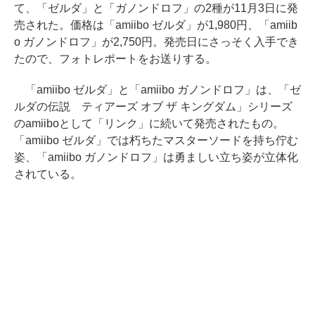
て、「ゼルダ」と「ガノンドロフ」の2種が11月3日に発
売された。価格は「amiibo ゼルダ」が1,980円、「amiib
o ガノンドロフ」が2,750円。発売日にさっそく入手でき
たので、フォトレポートをお送りする。
「amiibo ゼルダ」と「amiibo ガノンドロフ」は、「ゼ
ルダの伝説 ティアーズ オブ ザ キングダム」シリーズ
のamiiboとして「リンク」に続いて発売されたもの。
「amiibo ゼルダ」では朽ちたマスターソードを持ち佇む
姿、「amiibo ガノンドロフ」は勇ましい立ち姿が立体化
されている。