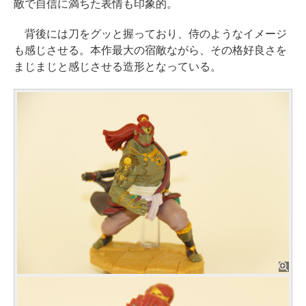
敵で自信に満ちた表情も印象的。
背後には刀をグッと握っており、侍のようなイメージ
も感じさせる。本作最大の宿敵ながら、その格好良さを
まじまじと感じさせる造形となっている。