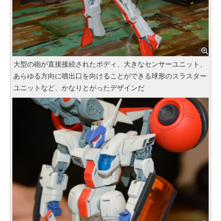
大型の砲が直接接続されたボディ、大きなセンサーユニット、
あらゆる方向に噴出口を向けることができる球形のスラスター
ユニットなど、かなりとがったデザインだ