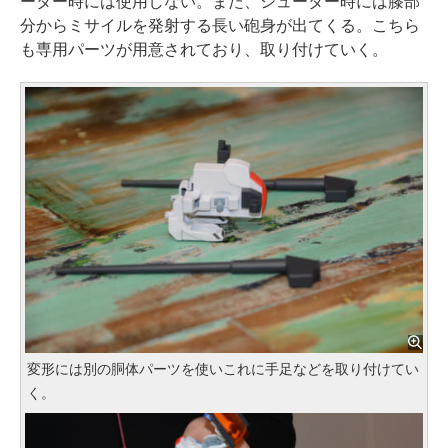
ーター時には使用しない。また、シューター時には膝部
分からミサイルを発射する長い砲身が出てくる。こちら
も専用パーツが用意されており、取り付けていく。
変形には別の胴体パーツを使いこれに手足などを取り付けてい
く。