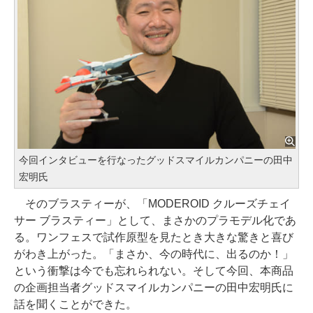
今回インタビューを行なったグッドスマイルカンパニーの田中
宏明氏
そのブラスティーが、「MODEROID クルーズチェイ
サー ブラスティー」として、まさかのプラモデル化であ
る。ワンフェスで試作原型を見たとき大きな驚きと喜び
がわき上がった。「まさか、今の時代に、出るのか！」
という衝撃は今でも忘れられない。そして今回、本商品
の企画担当者グッドスマイルカンパニーの田中宏明氏に
話を聞くことができた。