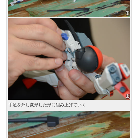
手足を外し変形した形に組み上げていく