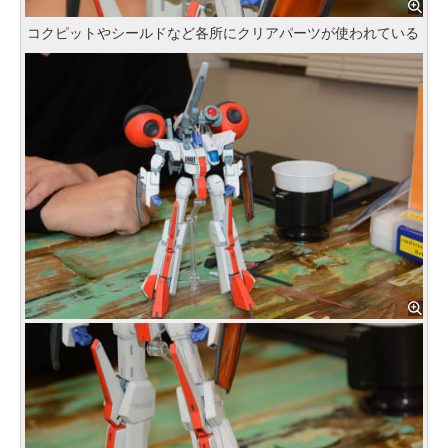
コクピットやシールドなど各所にクリアパーツが使われている