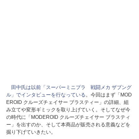
田中氏は以前「スーパーミニプラ 戦闘メカ ザブング
ル」でインタビューを行なっている
。今回はまず「MOD
EROID クルーズチェイサー ブラスティー」の詳細、組
み立てや変形ギミックを取り上げていく。そしてなぜ今
の時代に「MODEROID クルーズチェイサー ブラスティ
ー」を出すのか、そして本商品が販売される意義などを
掘り下げていきたい。