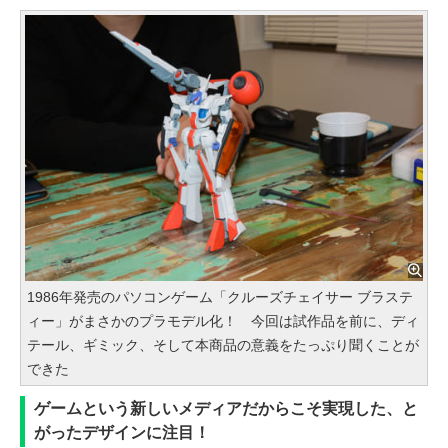
1986年発売のパソコンゲーム「クルーズチェイサー ブラステ
ィー」がまさかのプラモデル化！ 今回は試作品を前に、ディ
テール、ギミック、そして本商品の意義をたっぷり聞くことが
できた
ゲームという新しいメディアだからこそ実現した、と
がったデザインに注目！