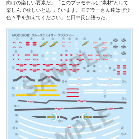
向けの楽しい要素だ。「このプラモデルは“素材”として
楽しんで欲しいと思っています。モデラーさん達はぜひ
色々手を加えてください」と田中氏は語った。