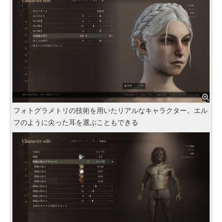
フォトグラメトリの技術を用いたリアルなキャラクター。エル
フのように尖った耳を選ぶこともできる