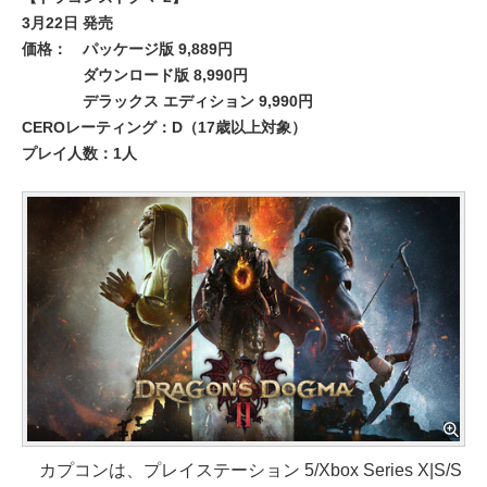
3月22日 発売
価格：
パッケージ版 9,889円
ダウンロード版 8,990円
デラックス エディション 9,990円
CEROレーティング：D（17歳以上対象）
プレイ人数：1人
カプコンは、プレイステーション 5/Xbox Series X|S/S