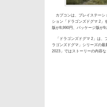
カプコンは、プレイステーション 5/
ション「ドラゴンズドグマ 2」を
版が8,990円、パッケージ版が9
「ドラゴンズドグマ 2」は、
ラゴンズドグマ」シリーズの最新作。公
2023」ではストーリーの内容