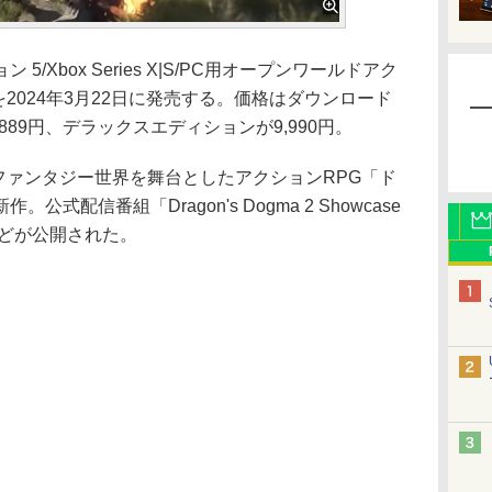
Xbox Series X|S/PC用オープンワールドアク
2024年3月22日に発売する。価格はダウンロード
,889円、デラックスエディションが9,990円。
ファンタジー世界を舞台としたアクションRPG「ド
式配信番組「Dragon's Dogma 2 Showcase
などが公開された。