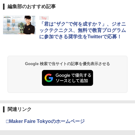
編集部のおすすめ記事
Toy
「君は“ザク”で何を成すか？」、ジオニ
ックテクニクス、無料で教育プログラム
に参加できる奨学生をTwitterで応募！
Google 検索で当サイトの記事を優先表示させる
関連リンク
□Maker Faire Tokyoのホームページ