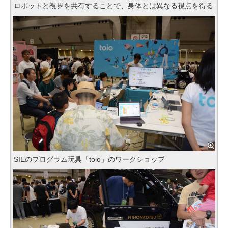
ロボットと視界を共有することで、身体とは異なる視点を得る
SIEのプログラム玩具「toio」のワークショップ