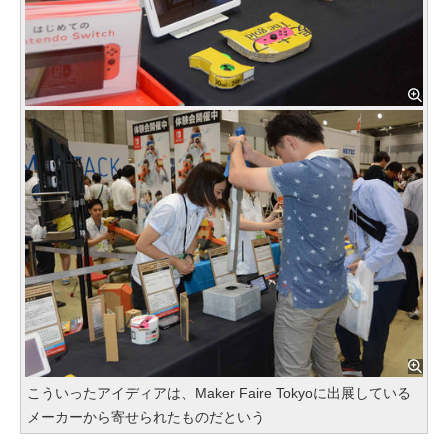
こういったアイディアは、Maker Faire Tokyoに出展している
メーカーから寄せられたものだという