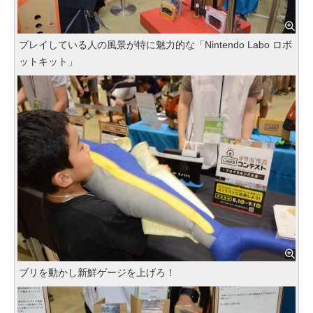
プレイしている人の風景が特に魅力的な「Nintendo Labo ロボ
ットキット」
ブリを動かし新鮮ゲージを上げろ！