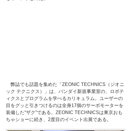
弊誌でも話題を集めた「ZEONIC TECHNICS（ジオニ
ック テクニクス）」は、バンダイ新規事業室の、ロボテ
ィクスとプログラムを学べるカリキュラム。ユーザーの
目をグッと引きつけるのは全身17個のサーボモーターを
装備した“ザク”である。ZEONIC TECHNICSは東京おも
ちゃショーに続き、2度目のイベント出展である。