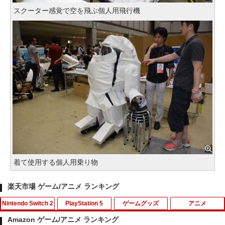
スクーター感覚で空を飛ぶ個人用飛行機
着て使用する個人用乗り物
楽天市場 ゲーム/アニメ ランキング
Nintendo Switch 2
PlayStation 5
ゲームグッズ
アニメ
Amazon ゲーム/アニメ ランキング