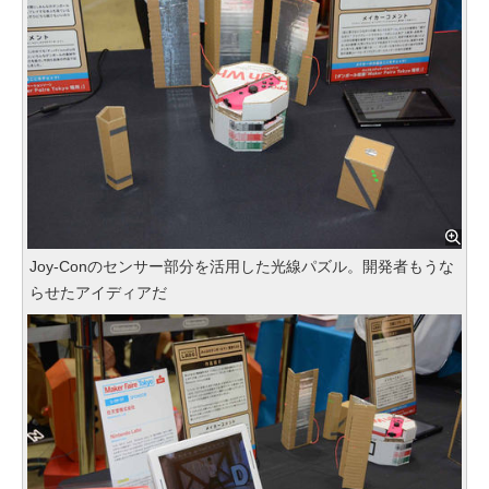
Joy-Conのセンサー部分を活用した光線パズル。開発者もうな
らせたアイディアだ