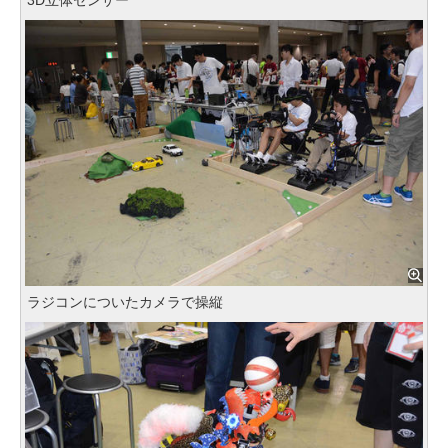
3D立体センサー
ラジコンについたカメラで操縦