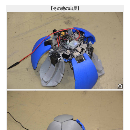
【その他の出展】