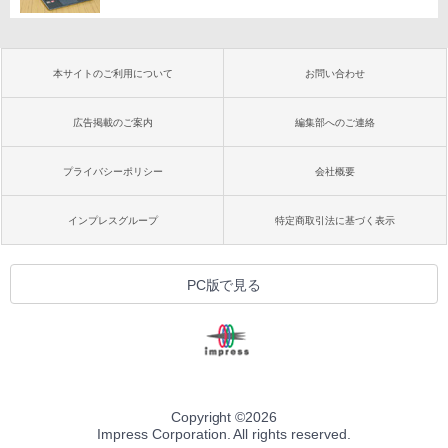
本サイトのご利用について
お問い合わせ
広告掲載のご案内
編集部へのご連絡
プライバシーポリシー
会社概要
インプレスグループ
特定商取引法に基づく表示
PC版で見る
Copyright ©
2026
Impress Corporation. All rights reserved.