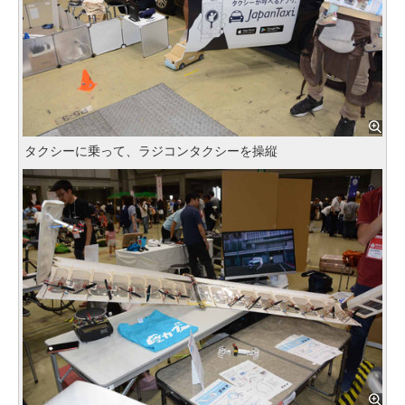
タクシーに乗って、ラジコンタクシーを操縦