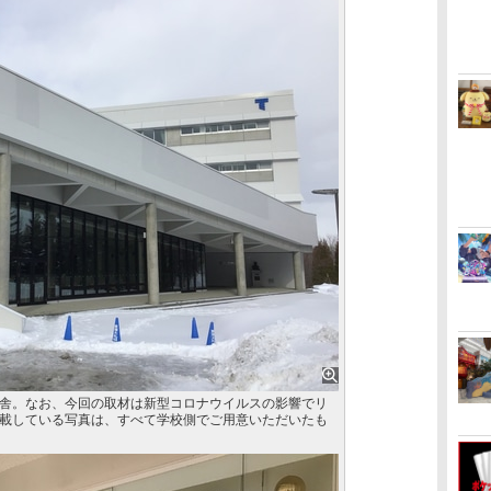
舎。なお、今回の取材は新型コロナウイルスの影響でリ
載している写真は、すべて学校側でご用意いただいたも