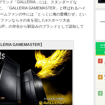
ンド「GALLERIA」には、スタンダードな
、「GALLERIA GAMEMASTER」と呼ばれるハイ
ゲームファンの中には「とっくに俺の愛機だぜ」とい
ツファンならその名を冠したeスポーツ大会
TER CUP」の存在から馴染みのブランドとして認知して
LERIA GAMEMASTER】