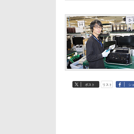
ポスト
リスト
シ