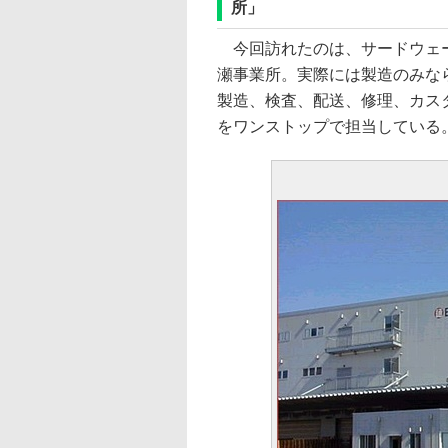
所」
今回訪れたのは、サードウェー
瀬事業所。実際には製造のみな
製造、検査、配送、修理、カス
をワンストップで担当している