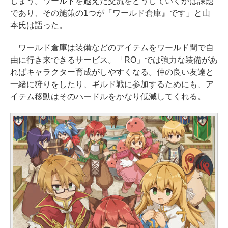
しまう。ワールドを越えた交流をどうしていくかは課題
であり、その施策の1つが『ワールド倉庫』です」と山
本氏は語った。
ワールド倉庫は装備などのアイテムをワールド間で自
由に行き来できるサービス。「RO」では強力な装備があ
ればキャラクター育成がしやすくなる。仲の良い友達と
一緒に狩りをしたり、ギルド戦に参加するためにも、ア
イテム移動はそのハードルをかなり低減してくれる。