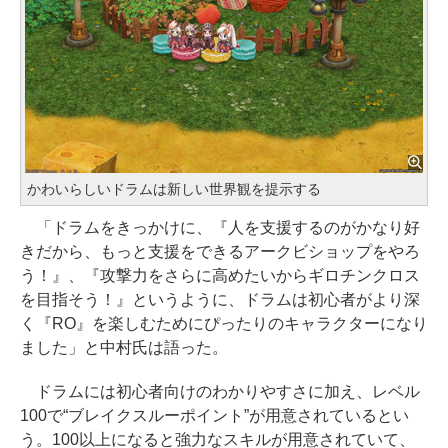
かわいらしいドラムは新しい世界観を提示する
「ドラムをきっかけに、『人を支援するのがかなり好
きだから、もっと支援をできるアークビショップをやろ
う！』、『攻撃力をさらに高めたいからギロチンクロス
を目指そう！』というように、ドラムは初心者がより深
く『RO』を楽しむためにぴったりのキャラクターになり
ました」と中村氏は語った。
ドラムには初心者向けのわかりやすさに加え、レベル
100で“ブレイクスルーポイント”が用意されているとい
う。100以上になると強力なスキルが用意されていて、