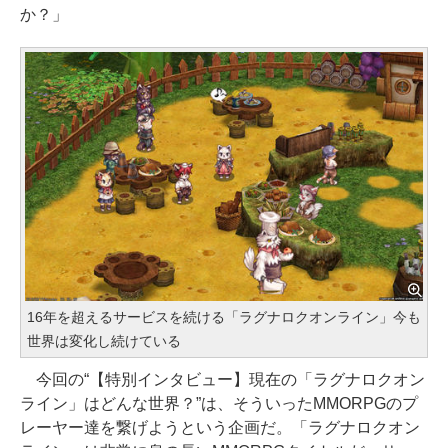
か？」
16年を超えるサービスを続ける「ラグナロクオンライン」今も
世界は変化し続けている
今回の“【特別インタビュー】現在の「ラグナロクオン
ライン」はどんな世界？”は、そういったMMORPGのプ
レーヤー達を繋げようという企画だ。「ラグナロクオン