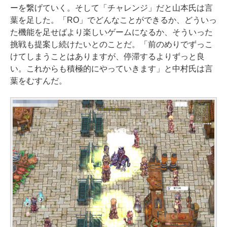
ーを繋げていく。そして「チャレンジ」だと山本氏は言
葉を足した。「RO」でどんなことができるか、どういっ
た機能を足せばより楽しいゲームになるか、そういった
挑戦も提案し続けたいとのことだ。「前のめりでずっこ
けてしまうことはありますが、停滞するよりずっと良
い。これからも積極的にやっていきます」と中村氏は言
葉をむすんだ。