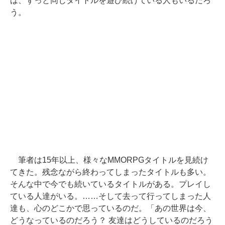
ば、ずっと同じタイトルを遊び続けている人もいるだろ
う。
筆者は15年以上、様々なMMORPGタイトルを見続け
てきた。残念ながら終わってしまったタイトルも多い。
そんな中で今でも続いているタイトルがある。プレイし
ている人達がいる。……そして去って行ってしまった人
達も、心のどこかで思っているのだ。「あの世界は今、
どうなっているのだろう？ 友達はどうしているのだろう