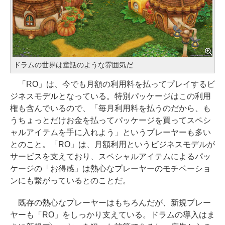
ドラムの世界は童話のような雰囲気だ
「RO」は、今でも月額の利用料を払ってプレイするビ
ジネスモデルとなっている。特別パッケージはこの利用
権も含んでいるので、「毎月利用料を払うのだから、も
うちょっとだけお金を払ってパッケージを買ってスペシ
ャルアイテムを手に入れよう」というプレーヤーも多い
とのこと。「RO」は、月額利用というビジネスモデルが
サービスを支えており、スペシャルアイテムによるパッ
ケージの「お得感」は熱心なプレーヤーのモチベーショ
ンにも繋がっているとのことだ。
既存の熱心なプレーヤーはもちろんだが、新規プレー
ヤーも「RO」をしっかり支えている。ドラムの導入はま