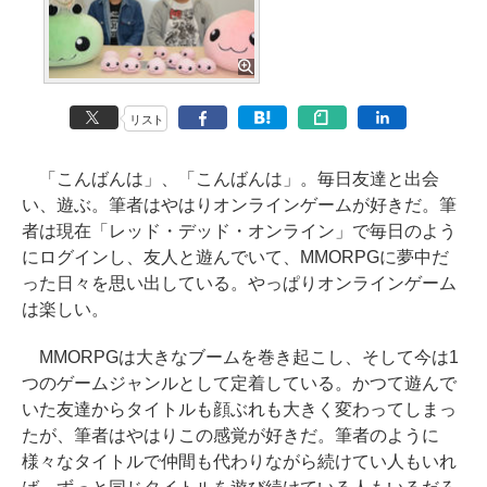
リスト
「こんばんは」、「こんばんは」。毎日友達と出会
い、遊ぶ。筆者はやはりオンラインゲームが好きだ。筆
者は現在「レッド・デッド・オンライン」で毎日のよう
にログインし、友人と遊んでいて、MMORPGに夢中だ
った日々を思い出している。やっぱりオンラインゲーム
は楽しい。
MMORPGは大きなブームを巻き起こし、そして今は1
つのゲームジャンルとして定着している。かつて遊んで
いた友達からタイトルも顔ぶれも大きく変わってしまっ
たが、筆者はやはりこの感覚が好きだ。筆者のように
様々なタイトルで仲間も代わりながら続けてい人もいれ