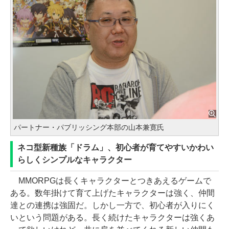
パートナー・パブリッシング本部の山本兼寛氏
ネコ型新種族「ドラム」、初心者が育てやすいかわい
らしくシンプルなキャラクター
MMORPGは長くキャラクターとつきあえるゲームで
ある。数年掛けて育て上げたキャラクターは強く、仲間
達との連携は強固だ。しかし一方で、初心者が入りにく
いという問題がある。長く続けたキャラクターは強くあ