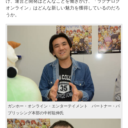
け、運営と開発はどんなことを働きかけ、「ラグナロク
オンライン」はどんな新しい魅力を獲得しているのだろ
うか。
ガンホー・オンライン・エンターテイメント パートナー・パ
ブリッシング本部の中村聡伸氏