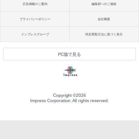
広告掲載のご案内
編集部へのご連絡
プライバシーポリシー
会社概要
インプレスグループ
特定商取引法に基づく表示
PC版で見る
Copyright ©
2026
Impress Corporation. All rights reserved.