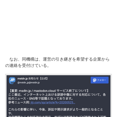
なお、同機構は、運営の引き継ぎを希望する企業から
の連絡を受付けている。