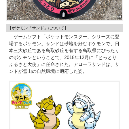
【ポケモン「サンド」について】
ゲームソフト「ポケットモンスター」シリーズに登
場するポケモン。サンドは砂地を好むポケモンで、日
本三大砂丘である鳥取砂丘を有する鳥取県にぴったり
のポケモンということで、2018年12月に「とっとり
ふるさと大使」に任命された。アローラサンドは、サ
ンドが雪山の自然環境に適応した姿。