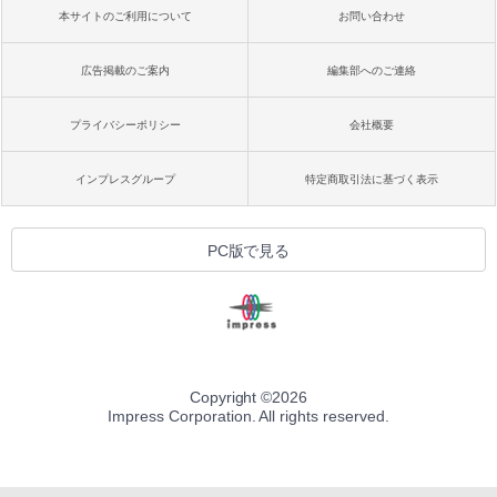
本サイトのご利用について
お問い合わせ
広告掲載のご案内
編集部へのご連絡
プライバシーポリシー
会社概要
インプレスグループ
特定商取引法に基づく表示
PC版で見る
Copyright ©
2026
Impress Corporation. All rights reserved.