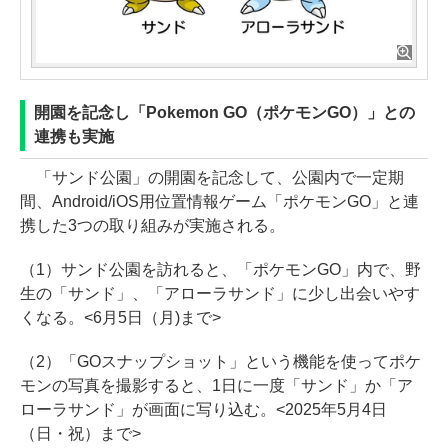
開園を記念し「Pokemon GO（ポケモンGO）」との
連携も実施
「サンド公園」の開園を記念して、公園内で一定期
間、Android/iOS用位置情報ゲーム「ポケモンGO」と連
携した3つの取り組みが実施される。
（1）サンド公園を訪れると、「ポケモンGO」内で、野
生の「サンド」、「アローラサンド」に少し出会いやす
くなる。<6月5日（月)まで>
（2）「GOスナップショット」という機能を使ってポケ
モンの写真を撮影すると、1日に一度「サンド」か「ア
ローラサンド」が画面に写り込む。<2025年5月4日
（日・祝）まで>