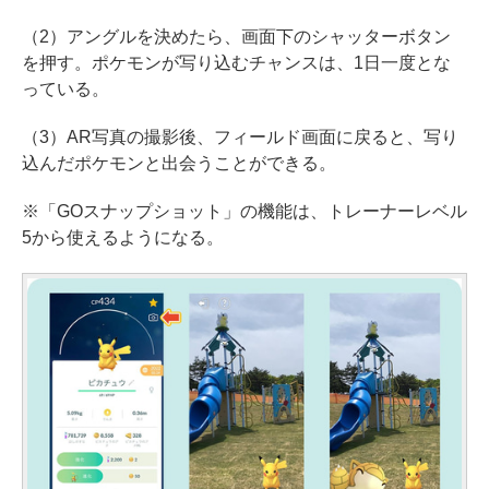
（2）アングルを決めたら、画面下のシャッターボタン
を押す。ポケモンが写り込むチャンスは、1日一度とな
っている。
（3）AR写真の撮影後、フィールド画面に戻ると、写り
込んだポケモンと出会うことができる。
※「GOスナップショット」の機能は、トレーナーレベル
5から使えるようになる。