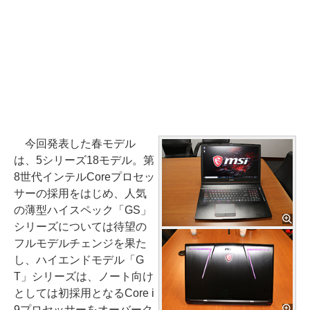
今回発表した春モデル
は、5シリーズ18モデル。第
8世代インテルCoreプロセッ
サーの採用をはじめ、人気
の薄型ハイスペック「GS」
シリーズについては待望の
フルモデルチェンジを果た
し、ハイエンドモデル「G
T」シリーズは、ノート向け
としては初採用となるCore i
9プロセッサーをオーバーク