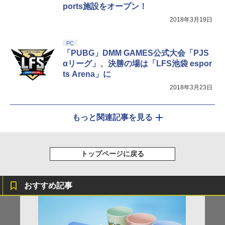
ports施設をオープン！
2018年3月19日
PC
「PUBG」DMM GAMES公式大会「PJS
αリーグ」、決勝の場は「LFS池袋 espor
ts Arena」に
2018年3月23日
もっと関連記事を見る
トップページに戻る
おすすめ記事