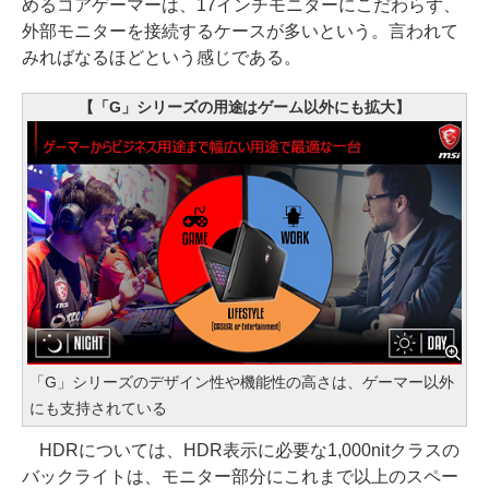
めるコアゲーマーは、17インチモニターにこだわらず、
外部モニターを接続するケースが多いという。言われて
みればなるほどという感じである。
【「G」シリーズの用途はゲーム以外にも拡大】
「G」シリーズのデザイン性や機能性の高さは、ゲーマー以外
にも支持されている
HDRについては、HDR表示に必要な1,000nitクラスの
バックライトは、モニター部分にこれまで以上のスペー