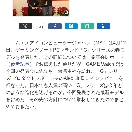
リスト
エムエスアイコンピュータージャパン（MSI）は4月12
日、ゲーミングノートPCブランド「G」シリーズの春モ
デルを発表した。その詳細については、発表会レポート
（
参考記事
）でお伝えした通りだが、GAME Watchでは
今回の発表会に先立ち、台湾本社を訪れ、「G」シリー
ズ プロダクトマネージャのAlex Lin氏にインタビューを
行なった。日本でも人気の高い「G」シリーズは今年ど
のような進化を遂げるのか。今回発表された最新モデル
を含めた、その先の方針について取材してきたのでまと
めておきたい。