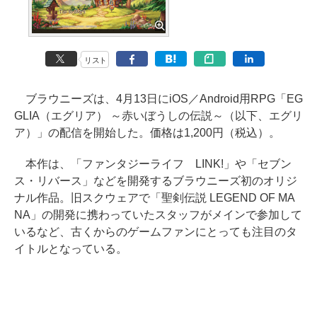
リスト
ブラウニーズは、4月13日にiOS／Android用RPG「EG
GLIA（エグリア） ～赤いぼうしの伝説～（以下、エグリ
ア）」の配信を開始した。価格は1,200円（税込）。
本作は、「ファンタジーライフ LINK!」や「セブン
ス・リバース」などを開発するブラウニーズ初のオリジ
ナル作品。旧スクウェアで「聖剣伝説 LEGEND OF MA
NA」の開発に携わっていたスタッフがメインで参加して
いるなど、古くからのゲームファンにとっても注目のタ
イトルとなっている。