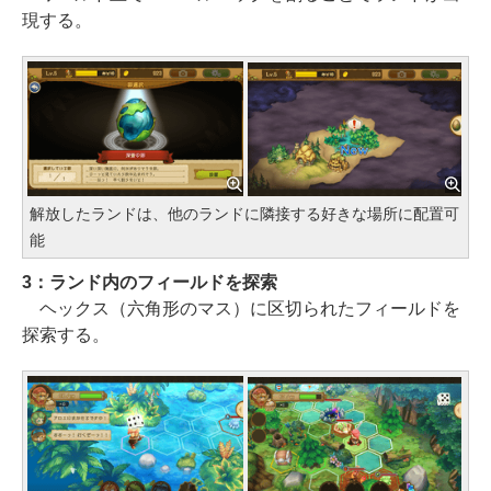
現する。
解放したランドは、他のランドに隣接する好きな場所に配置可
能
3：ランド内のフィールドを探索
ヘックス（六角形のマス）に区切られたフィールドを
探索する。