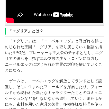
「エグリア」とは？
「エグリア」は、「ニーベルエッグ」と呼ばれる卵に
封じられた王国「エグリア」を取り戻していく物語を描
いたRPGだ。プレーヤーは主人公のチャボとなり、エグ
リアの復活を目指すエルフ族の少女・ロビンに協力し、
ニーベルエッグに封じられた世界の封印を解いていくこ
とになる。
ゲームは、ニーベルエッグを解放してランドとして設
置し、そこに生まれたフィールドを探索したり、フィー
ルドから現われた新たなキャラクターたちとのコミュニ
ケーションなどを行ないながら進行していく。またほか
にも、素材を用いた家具の製作、多種多様な料理を使っ