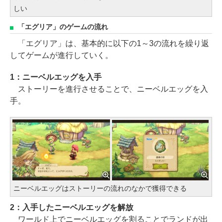
しい
「エグリア」のゲームの流れ
「エグリア」は、基本的に以下の1～3の流れを繰り返
してゲームが進行していく。
1：ニーベルエッグを入手
ストーリーを進行させることで、ニーベルエッグを入
手。
ニーベルエッグはストーリーの流れのなかで獲得できる
2：入手したニーベルエッグを解放
ワールド上でニーベルエッグを割ることでランドが出