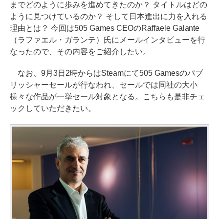
までどのように歩みを進めてきたのか？ タイトルはどの
ように見つけているのか？ そして日本進出に力を入れる
理由とは？ 今回は505 Games CEOのRaffaele Galante
（ラファエル・ガランテ）氏にメールインタビューを行
なったので、その内容をご紹介したい。
なお、9月3日2時からはSteamにて505 Gamesのパブ
リッシャーセールが行なわれ、セールでは同社の大小
様々な作品が一挙セール対象となる。こちらも是非チェ
ックしていただきたい。