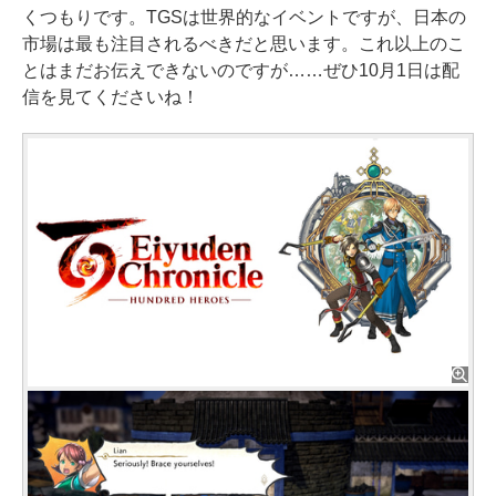
くつもりです。TGSは世界的なイベントですが、日本の
市場は最も注目されるべきだと思います。これ以上のこ
とはまだお伝えできないのですが……ぜひ10月1日は配
信を見てくださいね！