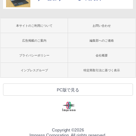
本サイトのご利用について
お問い合わせ
広告掲載のご案内
編集部へのご連絡
プライバシーポリシー
会社概要
インプレスグループ
特定商取引法に基づく表示
PC版で見る
Copyright ©
2026
Impress Corporation. All rights reserved.