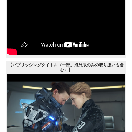
【パブリッシングタイトル（一部。海外版のみの取り扱いも含
む）】