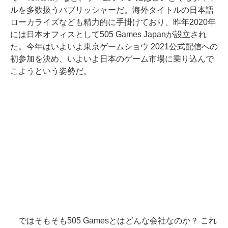
ルを多数扱うパブリッシャーだ。海外タイトルの日本語
ローカライズなども精力的に手掛けており、昨年2020年
には日本オフィスとして505 Games Japanが設立され
た。今年はいよいよ東京ゲームショウ 2021公式配信への
初参加を決め、いよいよ日本のゲーム市場に乗り込んで
こようという姿勢だ。
ではそもそも505 Gamesとはどんな会社なのか？ これ