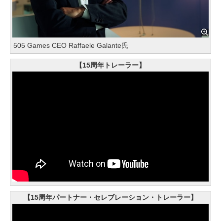
505 Games CEO Raffaele Galante氏
【15周年トレーラー】
【15周年パートナー・セレブレーション・トレーラー】