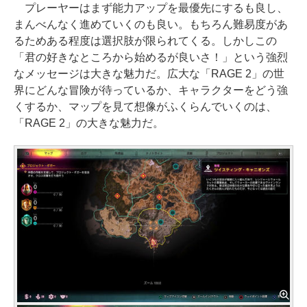
プレーヤーはまず能力アップを最優先にするも良し、
まんべんなく進めていくのも良い。もちろん難易度があ
るためある程度は選択肢が限られてくる。しかしこの
「君の好きなところから始めるが良いさ！」という強烈
なメッセージは大きな魅力だ。広大な「RAGE 2」の世
界にどんな冒険が待っているか、キャラクターをどう強
くするか、マップを見て想像がふくらんでいくのは、
「RAGE 2」の大きな魅力だ。