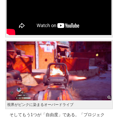
視界がピンクに染まるオーバードライブ
そしてもう1つが「自由度」である。「プロジェク