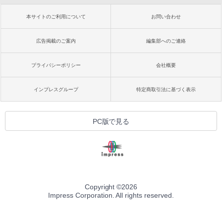
本サイトのご利用について
お問い合わせ
広告掲載のご案内
編集部へのご連絡
プライバシーポリシー
会社概要
インプレスグループ
特定商取引法に基づく表示
PC版で見る
Copyright ©
2026
Impress Corporation. All rights reserved.