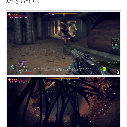
んできて欲しい。