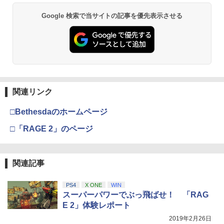
Google 検索で当サイトの記事を優先表示させる
関連リンク
□Bethesdaのホームページ
□「RAGE 2」のページ
関連記事
PS4
X ONE
WIN
スーパーパワーでぶっ飛ばせ！ 「RAG
E 2」体験レポート
2019年2月26日