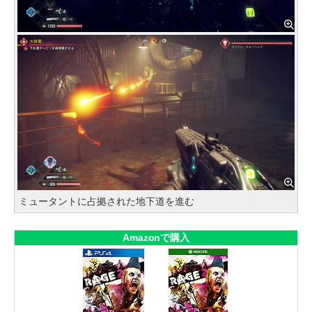
ミュータントに占拠された地下道を進む
Amazonで購入