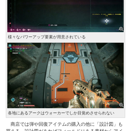
様々なパワーアップ要素が用意されている
各地にあるアークはウォーカーでしか目覚めさせられない
商店では弾や回復アイテムの購入の他に「設計図」も