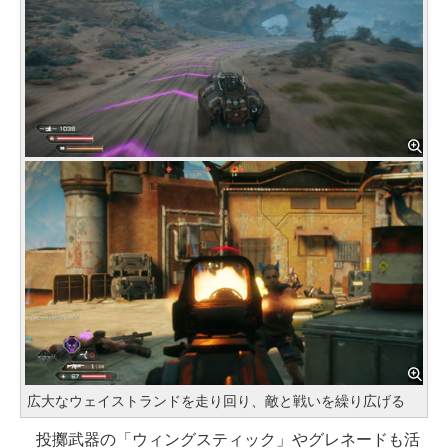
広大なウェイストランドを走り回り、敵と戦いを繰り広げる
投擲武器の「ウィングスティック」やグレネードも活