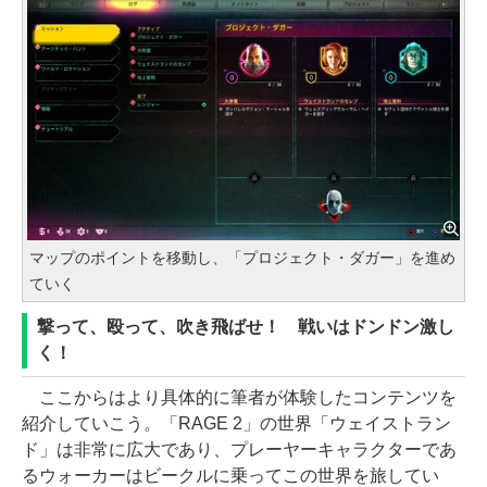
マップのポイントを移動し、「プロジェクト・ダガー」を進め
ていく
撃って、殴って、吹き飛ばせ！ 戦いはドンドン激し
く！
ここからはより具体的に筆者が体験したコンテンツを
紹介していこう。「RAGE 2」の世界「ウェイストラン
ド」は非常に広大であり、プレーヤーキャラクターであ
るウォーカーはビークルに乗ってこの世界を旅してい