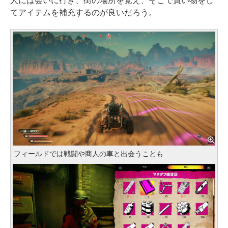
人には会いに行き、街の場所を覚え、そこで買い物をし
てアイテムを補充するのが良いだろう。
フィールドでは戦闘や商人の車と出会うことも