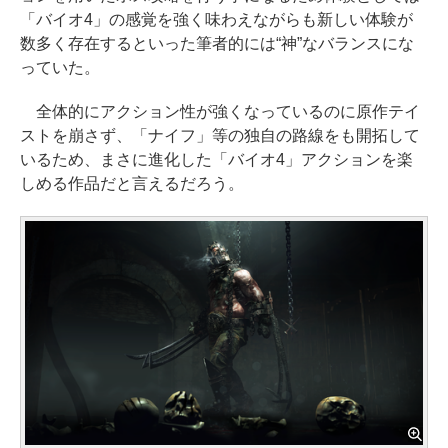
「バイオ4」の感覚を強く味わえながらも新しい体験が
数多く存在するといった筆者的には“神”なバランスにな
っていた。
全体的にアクション性が強くなっているのに原作テイ
ストを崩さず、「ナイフ」等の独自の路線をも開拓して
いるため、まさに進化した「バイオ4」アクションを楽
しめる作品だと言えるだろう。