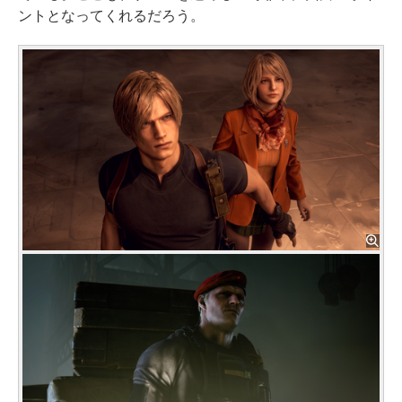
ントとなってくれるだろう。