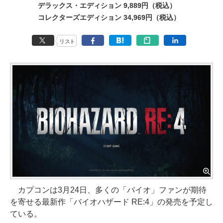
デラックス・エディション 9,889円（税込）
コレクターズエディション 34,969円（税込）
リスト
カプコンは3月24日、多くの「バイオ」ファンが期待
を寄せる最新作「バイオハザード RE:4」の発売を予定し
ている。