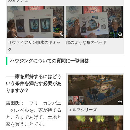
リヴァイアサン噴水のギミッ
船のような形のベッド
ク
ハウジングについての質問に一挙回答
――家を所持するにはどう
いう条件を満たす必要があ
りますか？
吉田氏：
フリーカンパニ
エルフシリーズ
ーのレベルを、家が持てる
ところまであげて、土地と
家を買うことです。