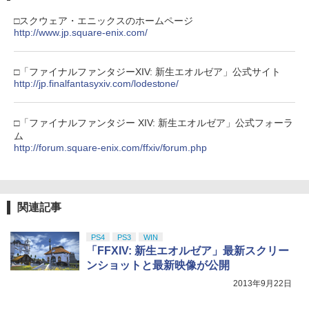
□スクウェア・エニックスのホームページ
http://www.jp.square-enix.com/
□「ファイナルファンタジーXIV: 新生エオルゼア」公式サイト
http://jp.finalfantasyxiv.com/lodestone/
□「ファイナルファンタジー XIV: 新生エオルゼア」公式フォーラ
ム
http://forum.square-enix.com/ffxiv/forum.php
関連記事
PS4
PS3
WIN
「FFXIV: 新生エオルゼア」最新スクリー
ンショットと最新映像が公開
2013年9月22日