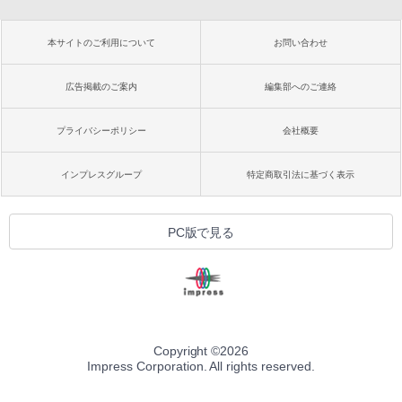
本サイトのご利用について
お問い合わせ
広告掲載のご案内
編集部へのご連絡
プライバシーポリシー
会社概要
インプレスグループ
特定商取引法に基づく表示
PC版で見る
Copyright ©
2026
Impress Corporation. All rights reserved.