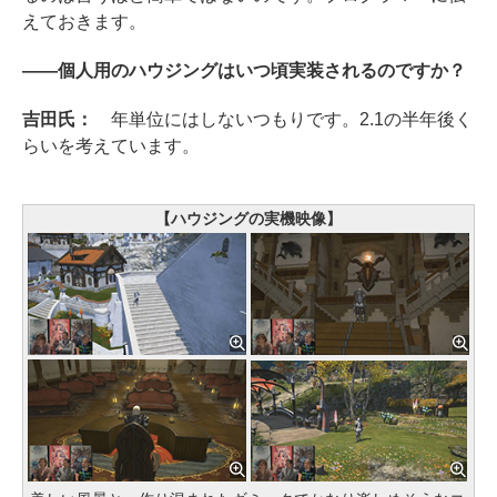
えておきます。
――個人用のハウジングはいつ頃実装されるのですか？
吉田氏：
年単位にはしないつもりです。2.1の半年後く
らいを考えています。
【ハウジングの実機映像】