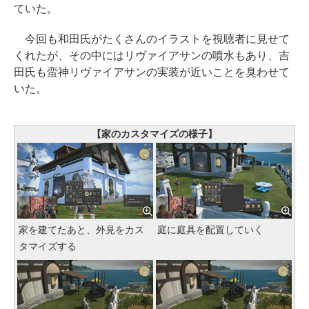
ていた。
今回も和田氏がたくさんのイラストを視聴者に見せて
くれたが、その中にはリヴァイアサンの噴水もあり、吉
田氏も蛮神リヴァイアサンの実装が近いことを臭わせて
いた。
【家のカスタマイズの様子】
家を建てたあと、外見をカス
庭に庭具を配置していく
タマイズする