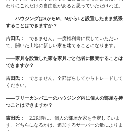
わりにこれだけの自由度があると思っていただければ。
――ハウジングはSからM、MからLと設置したまま拡張
することはできますか？
吉田氏：
できません。一度権利書に戻していただい
て、開いた土地に新しい家を建てることになります。
――家具を設置した家を家具ごと他者に販売することは
できますか？
吉田氏：
できません。全部ばらしてからトレードして
ください。
――フリーカンパニーのハウジング内に個人の部屋を持
つことはできますか？
吉田氏：
2.2以降に、個人の部屋か家を予定していま
す。どちらになるかは、追加するサーバーの量によりま