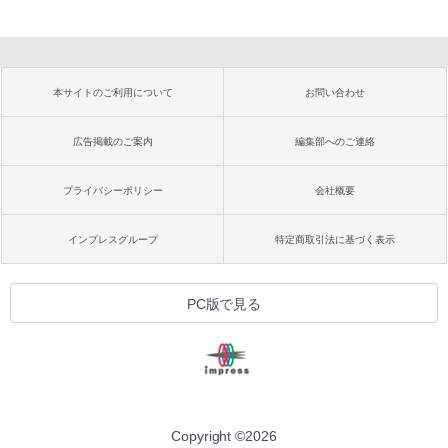
本サイトのご利用について
お問い合わせ
広告掲載のご案内
編集部へのご連絡
プライバシーポリシー
会社概要
インプレスグループ
特定商取引法に基づく表示
PC版で見る
Copyright ©
2026