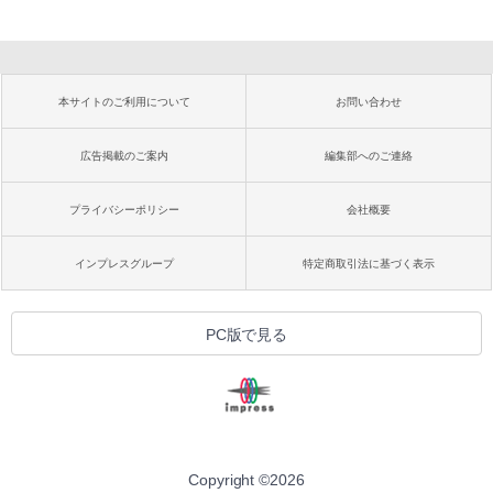
本サイトのご利用について
お問い合わせ
広告掲載のご案内
編集部へのご連絡
プライバシーポリシー
会社概要
インプレスグループ
特定商取引法に基づく表示
PC版で見る
Copyright ©
2026