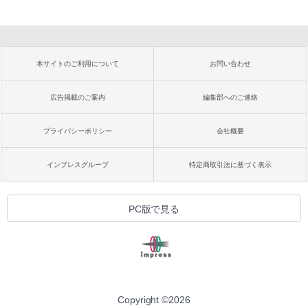
本サイトのご利用について
お問い合わせ
広告掲載のご案内
編集部へのご連絡
プライバシーポリシー
会社概要
インプレスグループ
特定商取引法に基づく表示
PC版で見る
Copyright ©
2026