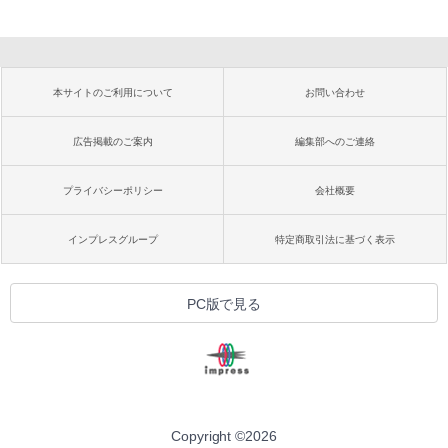
本サイトのご利用について
お問い合わせ
広告掲載のご案内
編集部へのご連絡
プライバシーポリシー
会社概要
インプレスグループ
特定商取引法に基づく表示
PC版で見る
Copyright ©
2026