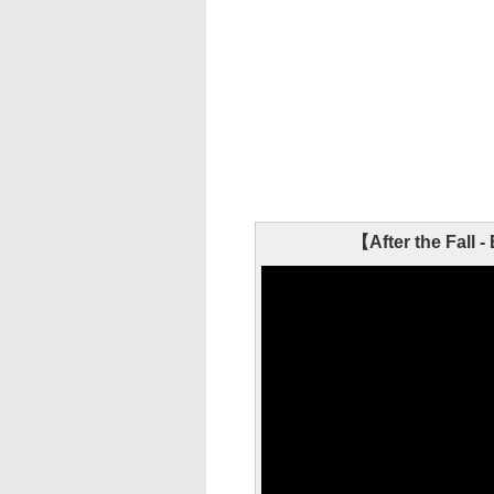
【After the Fall