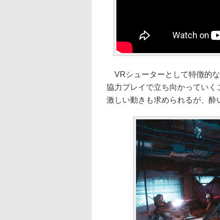
VRシューターとして特徴的な
協力プレイで立ち向かっていく
激しい動きも求められるが、酔