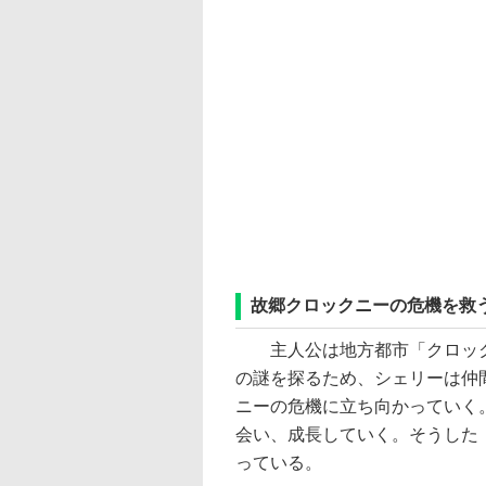
故郷クロックニーの危機を救
主人公は地方都市「クロック
の謎を探るため、シェリーは仲
ニーの危機に立ち向かっていく
会い、成長していく。そうした
っている。