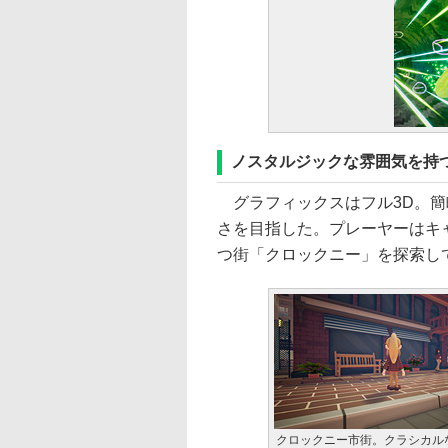
ノスタルジックな雰囲気を持
グラフィックスはフル3D。簡
さを目指した。プレーヤーはキ
つ街「クロックニー」を探索し
クロックニー市街。クラシカル