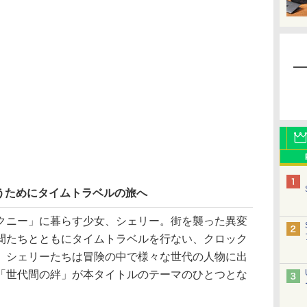
うためにタイムトラベルの旅へ
ニー」に暮らす少女、シェリー。街を襲った異変
間たちとともにタイムトラベルを行ない、クロック
。シェリーたちは冒険の中で様々な世代の人物に出
「世代間の絆」が本タイトルのテーマのひとつとな