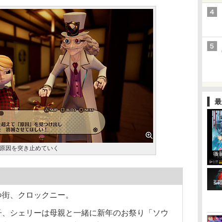
最
原因を突き止めていく
街、クロックニー。
、シェリーは母親と一緒に新年のお祭り「ソウ