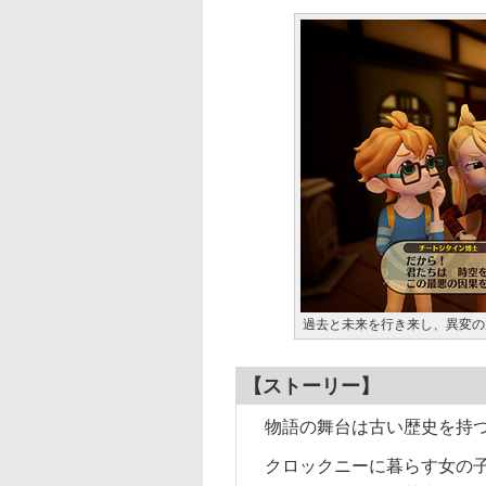
過去と未来を行き来し、異変の
【ストーリー】
物語の舞台は古い歴史を持つ
クロックニーに暮らす女の子