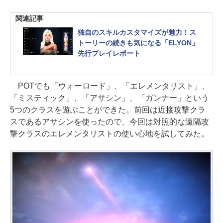
関連記事
独自のスキルカスタマイズが魅力！ス
トーリーの続きも気になる「ELYON」
先行プレイレポート
POTでも「ウォーロード」、「エレメンタリスト」、
「ミスティック」、「アサシン」、「ガンナー」という
5つのクラスを遊ぶことができた。前回は近接攻撃クラ
スであるアサシンを使ったので、今回は対照的な遠隔攻
撃クラスのエレメンタリストの使い心地を試してみた。