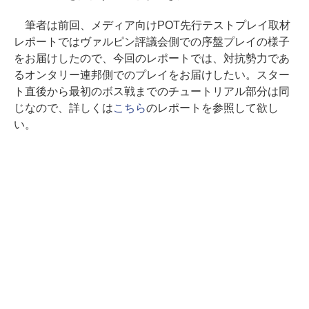
筆者は前回、メディア向けPOT先行テストプレイ取材
レポートではヴァルピン評議会側での序盤プレイの様子
をお届けしたので、今回のレポートでは、対抗勢力であ
るオンタリー連邦側でのプレイをお届けしたい。スター
ト直後から最初のボス戦までのチュートリアル部分は同
じなので、詳しくは
こちら
のレポートを参照して欲し
い。