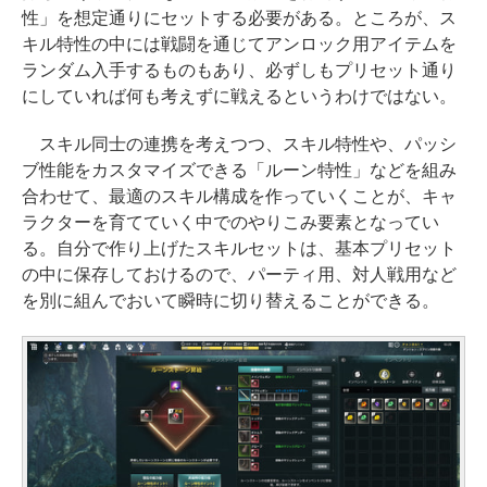
性」を想定通りにセットする必要がある。ところが、ス
キル特性の中には戦闘を通じてアンロック用アイテムを
ランダム入手するものもあり、必ずしもプリセット通り
にしていれば何も考えずに戦えるというわけではない。
スキル同士の連携を考えつつ、スキル特性や、パッシ
ブ性能をカスタマイズできる「ルーン特性」などを組み
合わせて、最適のスキル構成を作っていくことが、キャ
ラクターを育てていく中でのやりこみ要素となってい
る。自分で作り上げたスキルセットは、基本プリセット
の中に保存しておけるので、パーティ用、対人戦用など
を別に組んでおいて瞬時に切り替えることができる。