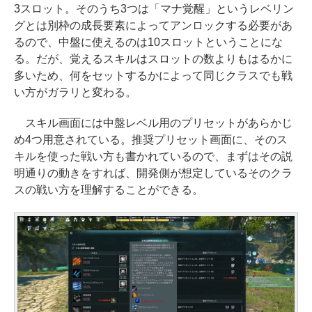
3スロット。そのうち3つは「マナ覚醒」というレベリン
グとは別枠の成長要素によってアンロックする必要があ
るので、中盤に使えるのは10スロットということにな
る。だが、覚えるスキルはスロットの数よりもはるかに
多いため、何をセットするかによって同じクラスでも戦
い方がガラリと変わる。
スキル画面には中盤レベル用のプリセットがあらかじ
め4つ用意されている。推奨プリセット画面に、そのス
キルを使った戦い方も書かれているので、まずはその説
明通りの動きをすれば、開発側が想定しているそのクラ
スの戦い方を理解することができる。