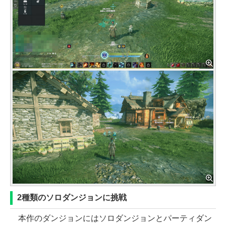
2種類のソロダンジョンに挑戦
本作のダンジョンにはソロダンジョンとパーティダン