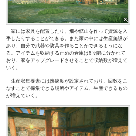
家には家具を配置したり、畑や鉱山を作って資源を入
手したりすることができる。また家の中には生産施設が
あり、自分で武器や防具を作ることができるようにな
る。アイテムを収納するための倉庫は6段階に分かれて
おり、家をアップグレードさせることで収納数が増えて
いく。
生産収集要素には熟練度が設定されており、回数をこ
なすことで採集できる場所やアイテム、生産できるもの
が増えていく。