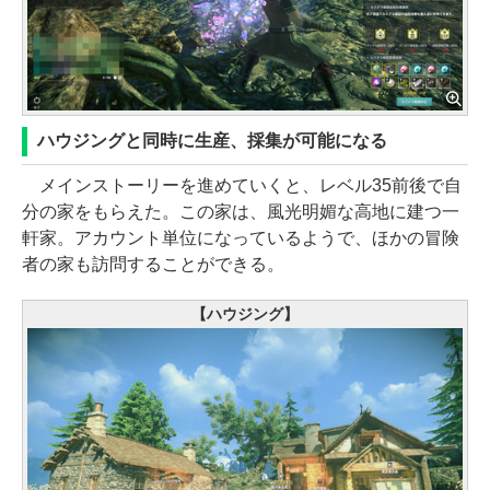
ハウジングと同時に生産、採集が可能になる
メインストーリーを進めていくと、レベル35前後で自
分の家をもらえた。この家は、風光明媚な高地に建つ一
軒家。アカウント単位になっているようで、ほかの冒険
者の家も訪問することができる。
【ハウジング】