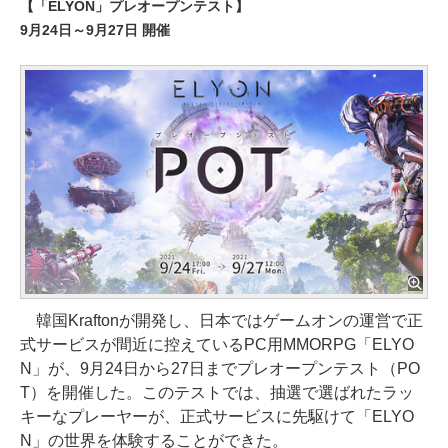
【「ELYON」プレオープンテスト】
9月24日～9月27日 開催
韓国Kraftonが開発し、日本ではゲームオンの運営で正
式サービスが間近に控えているPC用MMORPG「ELYO
N」が、9月24日から27日までプレオープンテスト（PO
T）を開催した。このテストでは、抽選で選ばれたラッ
キーなプレーヤーが、正式サービスに先駆けて「ELYO
N」の世界を体験することができた。