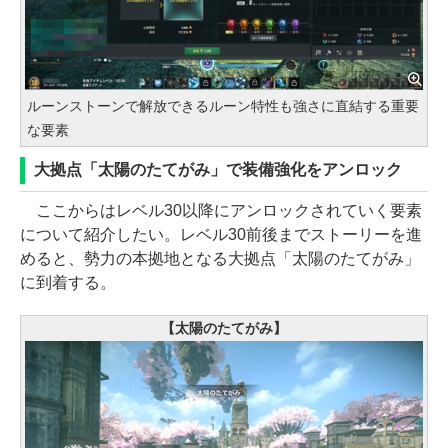
ルーンストーンで解放できるルーン特性も強さに直結する重要
な要素
大拠点「太陽のたてがみ」で装備強化をアンロック
ここからはレベル30以降にアンロックされていく要素
について紹介したい。レベル30前後までストーリーを進
めると、勢力の本拠地となる大拠点「太陽のたてがみ」
に到着する。
【太陽のたてがみ】