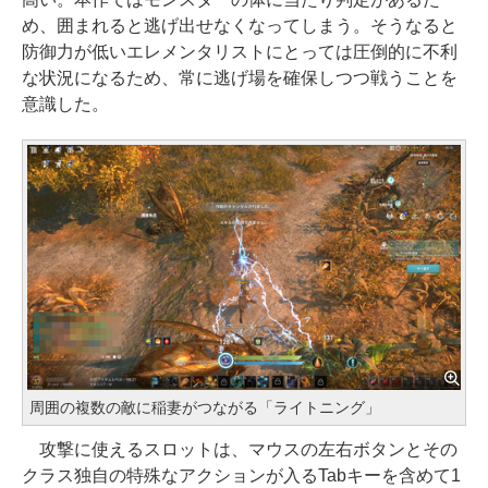
め、囲まれると逃げ出せなくなってしまう。そうなると
防御力が低いエレメンタリストにとっては圧倒的に不利
な状況になるため、常に逃げ場を確保しつつ戦うことを
意識した。
周囲の複数の敵に稲妻がつながる「ライトニング」
攻撃に使えるスロットは、マウスの左右ボタンとその
クラス独自の特殊なアクションが入るTabキーを含めて1