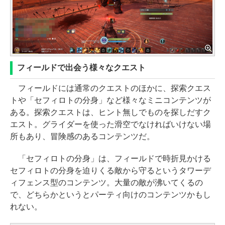
フィールドで出会う様々なクエスト
フィールドには通常のクエストのほかに、探索クエス
トや「セフィロトの分身」など様々なミニコンテンツが
ある。探索クエストは、ヒント無しでものを探しだすク
エスト。グライダーを使った滑空でなければいけない場
所もあり、冒険感のあるコンテンツだ。
「セフィロトの分身」は、フィールドで時折見かける
セフィロトの分身を迫りくる敵から守るというタワーデ
ィフェンス型のコンテンツ。大量の敵が沸いてくるの
で、どちらかというとパーティ向けのコンテンツかもし
れない。