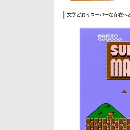
文字どおりスーパーな存在へ