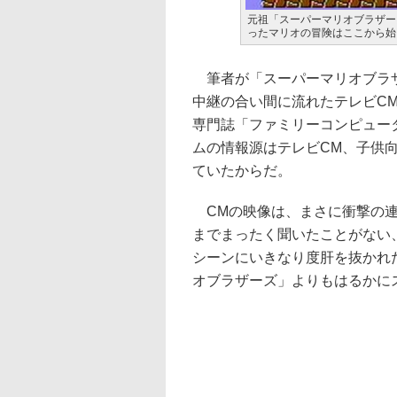
元祖「スーパーマリオブラザー
ったマリオの冒険はここから始
筆者が「スーパーマリオブラザ
中継の合い間に流れたテレビC
専門誌「ファミリーコンピュー
ムの情報源はテレビCM、子供
ていたからだ。
CMの映像は、まさに衝撃の連
までまったく聞いたことがない
シーンにいきなり度肝を抜かれ
オブラザーズ」よりもはるかに