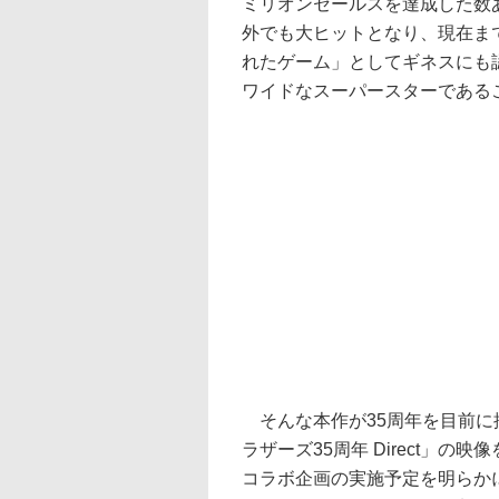
ミリオンセールスを達成した数
外でも大ヒットとなり、現在まで
れたゲーム」としてギネスにも
ワイドなスーパースターである
そんな本作が35周年を目前に
ラザーズ35周年 Direct」
コラボ企画の実施予定を明らか