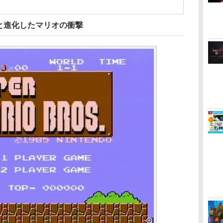
と進化したマリオの衝撃