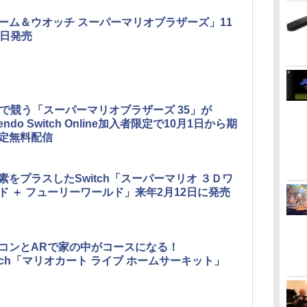
ーム＆ウオッチ スーパーマリオブラザーズ」11
3日発売
人で競う「スーパーマリオブラザーズ 35」が
tendo Switch Online加入者限定で10月1日から期
定無料配信
素をプラスしたSwitch「スーパーマリオ ３Ｄワ
ド ＋ フューリーワールド」来年2月12日に発売
コンとARで家の中がコースになる！
itch「マリオカート ライブ ホームサーキット」