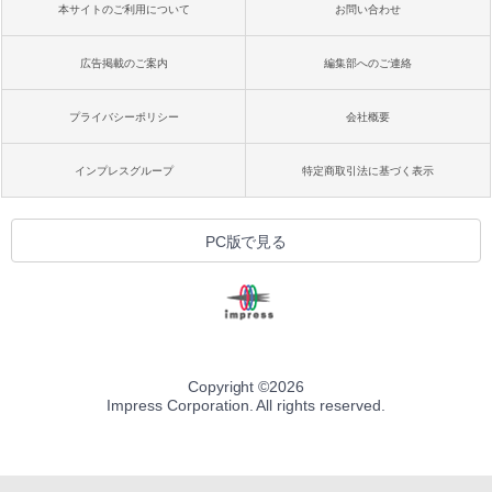
本サイトのご利用について
お問い合わせ
広告掲載のご案内
編集部へのご連絡
プライバシーポリシー
会社概要
インプレスグループ
特定商取引法に基づく表示
PC版で見る
Copyright ©
2026
Impress Corporation. All rights reserved.