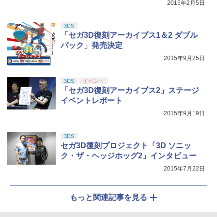
2015年2月5日
3DS
「セガ3D復刻アーカイブス1＆2 ダブル
パック」発売決定
2015年9月25日
3DS
イベント
「セガ3D復刻アーカイブス2」ステージ
イベントレポート
2015年9月19日
3DS
セガ3D復刻プロジェクト「3D ソニッ
ク・ザ・ヘッジホッグ2」インタビュー
2015年7月22日
もっと関連記事を見る