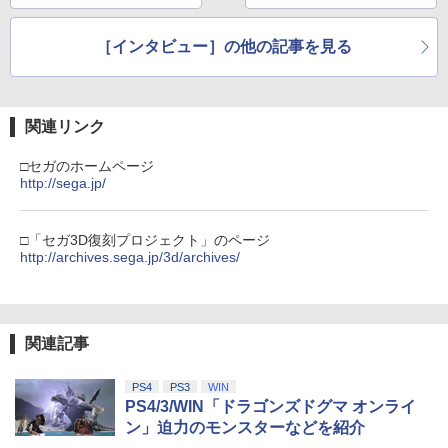
いかにして実現したか
聞く
［インタビュー］の他の記事を見る
関連リンク
□セガのホームページ
http://sega.jp/
□「セガ3D復刻プロジェクト」のページ
http://archives.sega.jp/3d/archives/
関連記事
PS4
PS3
WIN
PS4/3/WIN「ドラゴンズドグマ オンライ
ン」迫力のモンスターなどを紹介