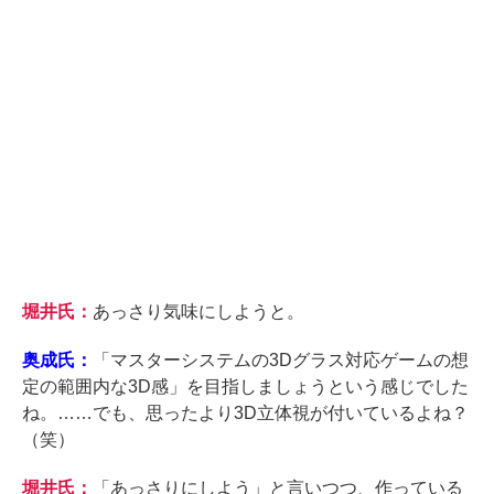
堀井氏：
あっさり気味にしようと。
奥成氏：
「マスターシステムの3Dグラス対応ゲームの想
定の範囲内な3D感」を目指しましょうという感じでした
ね。……でも、思ったより3D立体視が付いているよね？
（笑）
堀井氏：
「あっさりにしよう」と言いつつ、作っている