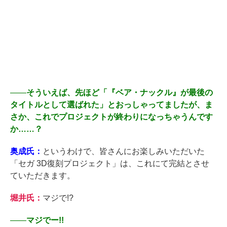
――
そういえば、先ほど「『ベア・ナックル』が最後の
タイトルとして選ばれた」とおっしゃってましたが、ま
さか、これでプロジェクトが終わりになっちゃうんです
か……？
奥成氏：
というわけで、皆さんにお楽しみいただいた
「セガ 3D復刻プロジェクト」は、これにて完結とさせ
ていただきます。
堀井氏：
マジで!?
――
マジでー!!