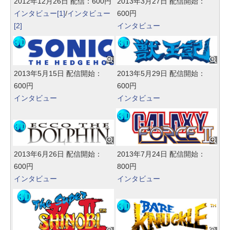
2012年12月26日 配信：600円
2013年3月27日 配信開始：
インタビュー[1]
/
インタビュー
600円
[2]
インタビュー
2013年5月15日 配信開始：
2013年5月29日 配信開始：
600円
600円
インタビュー
インタビュー
2013年6月26日 配信開始：
2013年7月24日 配信開始：
600円
800円
インタビュー
インタビュー