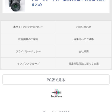
まとめ
本サイトのご利用について
お問い合わせ
広告掲載のご案内
編集部へのご連絡
プライバシーポリシー
会社概要
インプレスグループ
特定商取引法に基づく表示
PC版で見る