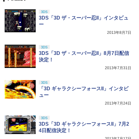
3DS
3DS「3D ザ・スーパー忍II」インタビュ
ー
2013年8月7日
3DS
3DS「3D ザ・スーパー忍II」8月7日配信
決定！
2013年7月31日
3DS
「3D ギャラクシーフォースII」インタビ
ュー
2013年7月24日
3DS
3DS「3D ギャラクシーフォースII」7月2
4日配信決定！
2013年7月17日