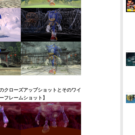
のクローズアップショットとそのワイ
ーフレームショット】