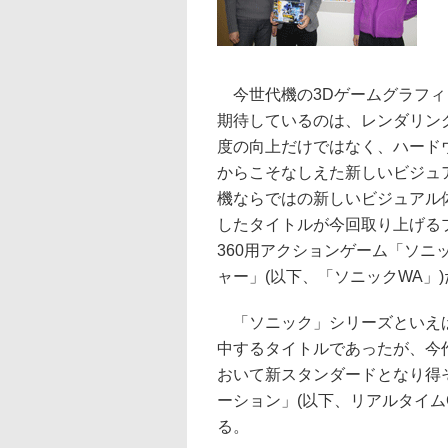
今世代機の3Dゲームグラフィ
期待しているのは、レンダリン
度の向上だけではなく、ハード
からこそなしえた新しいビジュ
機ならではの新しいビジュアル
したタイトルが今回取り上げるプレ
360用アクションゲーム「ソニ
ャー」(以下、「ソニックWA」)
「ソニック」シリーズといえば
中するタイトルであったが、今
おいて新スタンダードとなり得
ーション」(以下、リアルタイム
る。