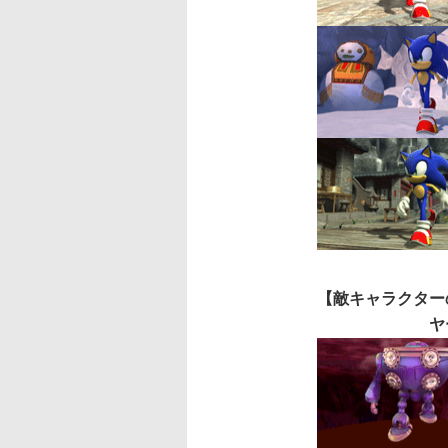
【敵キャラクター
ヤ