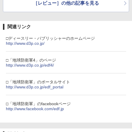
［レビュー］の他の記事を見る
関連リンク
□ディースリー・パブリッシャーのホームページ
http://www.d3p.co.jp/
□「地球防衛軍4」のページ
http://www.d3p.co.jp/edf4/
□「地球防衛軍」のポータルサイト
http://www.d3p.co.jp/edf_portal
□「地球防衛軍」のfacebookページ
http://www.facebook.com/edf.jp