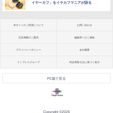
イヤーカフ」をイヤカフマニアが語る
本サイトのご利用について
お問い合わせ
広告掲載のご案内
編集部へのご連絡
プライバシーポリシー
会社概要
インプレスグループ
特定商取引法に基づく表示
PC版で見る
Copyright ©
2026