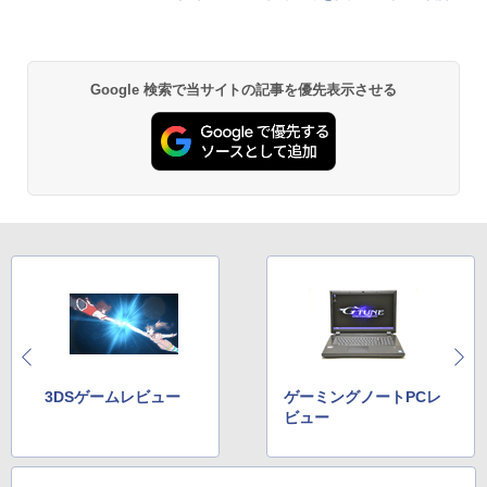
Google 検索で当サイトの記事を優先表示させる
3DSゲームレビュー
ゲーミングノートPCレ
ビュー