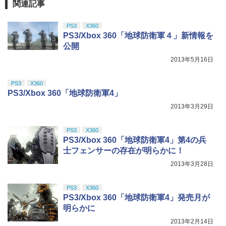
関連記事
PS3
X360
PS3/Xbox 360「地球防衛軍４」新情報を
公開
2013年5月16日
PS3
X360
PS3/Xbox 360「地球防衛軍4」
2013年3月29日
PS3
X360
PS3/Xbox 360「地球防衛軍4」第4の兵
士フェンサーの存在が明らかに！
2013年3月28日
PS3
X360
PS3/Xbox 360「地球防衛軍4」発売月が
明らかに
2013年2月14日