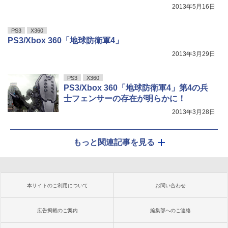
2013年5月16日
PS3
X360
PS3/Xbox 360「地球防衛軍4」
2013年3月29日
PS3
X360
PS3/Xbox 360「地球防衛軍4」第4の兵
士フェンサーの存在が明らかに！
2013年3月28日
もっと関連記事を見る
本サイトのご利用について
お問い合わせ
広告掲載のご案内
編集部へのご連絡