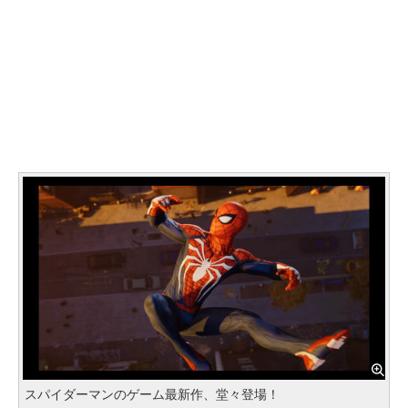
スパイダーマンのゲーム最新作、堂々登場！