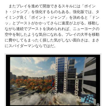
またプレイを進めて開放できるスキルには「ポイン
ト・ジャンプ」を強化するものもある。強化版では、タ
イミング良く「ポイント・ジャンプ」を決めると「ドン
ッ」とブーストがかかってさらに速度が上がる。移動し
ながら連続でブーストを決められれば、ニューヨークの
空中を制したような気分になれる。プレイの大半を移動
に費やしてもまったく損した気がしない面白さは、まさ
にスパイダーマンならではだ。