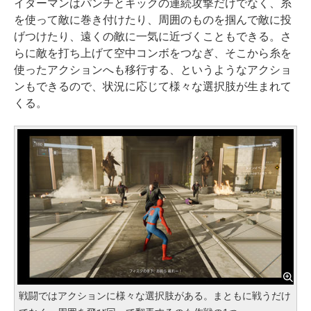
イダーマンはパンチとキックの連続攻撃だけでなく、糸
を使って敵に巻き付けたり、周囲のものを掴んで敵に投
げつけたり、遠くの敵に一気に近づくこともできる。さ
らに敵を打ち上げて空中コンボをつなぎ、そこから糸を
使ったアクションへも移行する、というようなアクショ
ンもできるので、状況に応じて様々な選択肢が生まれて
くる。
戦闘ではアクションに様々な選択肢がある。まともに戦うだけ