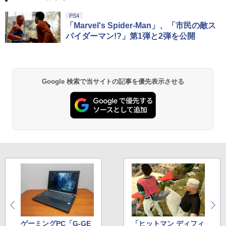
PS4
「Marvel's Spider-Man」、「市民の敵ス
パイダーマン!?」第1弾と2弾を公開
Google 検索で当サイトの記事を優先表示させる
ゲーミングPC「G-GE
「ヒットマン ディフィ