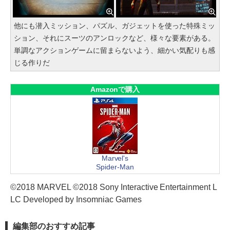
他にも潜入ミッション、パズル、ガジェットを使った特殊ミッ
ション、それにスーツのアンロックなど、様々な要素がある。
単調なアクションゲームに留まらないよう、細かい気配りも感
じる作りだ
Amazonで購入
Marvel's
Spider-Man
©2018 MARVEL ©2018 Sony Interactive Entertainment L
LC Developed by Insomniac Games
編集部のおすすめ記事