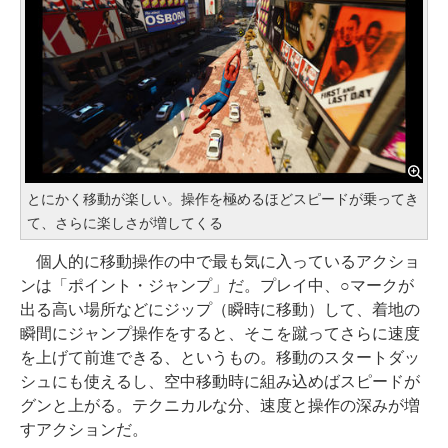
とにかく移動が楽しい。操作を極めるほどスピードが乗ってき
て、さらに楽しさが増してくる
個人的に移動操作の中で最も気に入っているアクショ
ンは「ポイント・ジャンプ」だ。プレイ中、○マークが
出る高い場所などにジップ（瞬時に移動）して、着地の
瞬間にジャンプ操作をすると、そこを蹴ってさらに速度
を上げて前進できる、というもの。移動のスタートダッ
シュにも使えるし、空中移動時に組み込めばスピードが
グンと上がる。テクニカルな分、速度と操作の深みが増
すアクションだ。