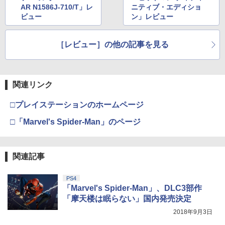
AR N1586J-710/T」レ
ニティブ・エディショ
ビュー
ン」レビュー
［レビュー］の他の記事を見る
関連リンク
□プレイステーションのホームページ
□「Marvel's Spider-Man」のページ
関連記事
PS4
「Marvel's Spider-Man」、DLC3部作
「摩天楼は眠らない」国内発売決定
2018年9月3日