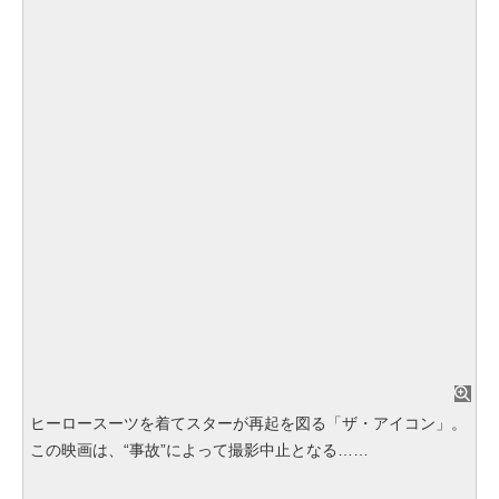
ヒーロースーツを着てスターが再起を図る「ザ・アイコン」。
この映画は、“事故”によって撮影中止となる……