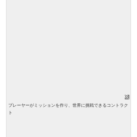
プレーヤーがミッションを作り、世界に挑戦できるコントラク
ト