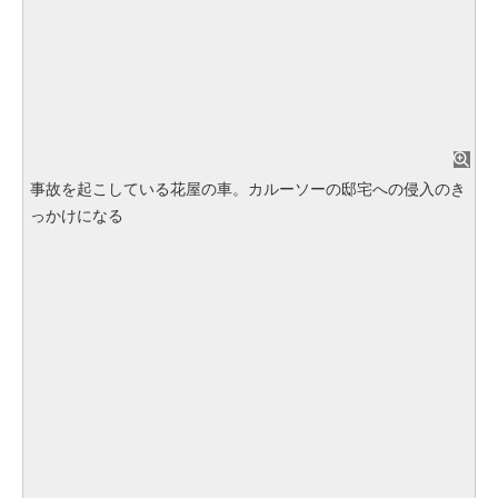
事故を起こしている花屋の車。カルーソーの邸宅への侵入のき
っかけになる