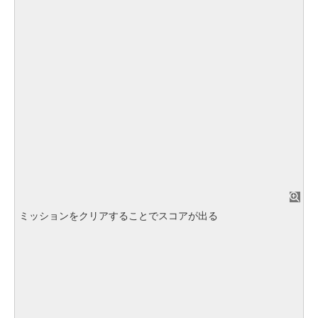
ミッションをクリアすることでスコアが出る