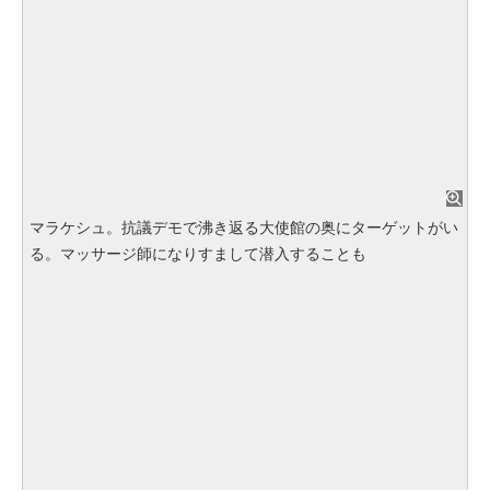
マラケシュ。抗議デモで沸き返る大使館の奥にターゲットがい
る。マッサージ師になりすまして潜入することも