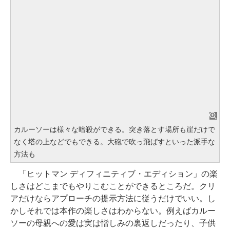
カルーソーは様々な暗殺ができる。突き落とす場所も崖だけで
なく塔の上などでもできる。大砲で吹っ飛ばすといった派手な
方法も
「ヒットマン ディフィニティブ・エディション」の楽
しさはどこまでもやりこむことができるところだ。クリ
アだけならアプローチの提示方法に従うだけでいい。し
かしそれでは本作の楽しさはわからない。例えばカルー
ソーの母親への愛は実は憎しみの裏返しだったり、子供