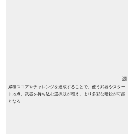
累積スコアやチャレンジを達成することで、使う武器やスター
ト地点、武器を持ち込む選択肢が増え、より多彩な暗殺が可能
となる