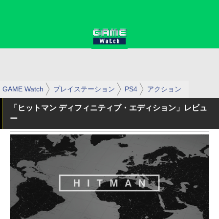
GAME Watch
プレイステーション
PS4
アクション
「ヒットマン ディフィニティブ・エディション」レビュ
ー