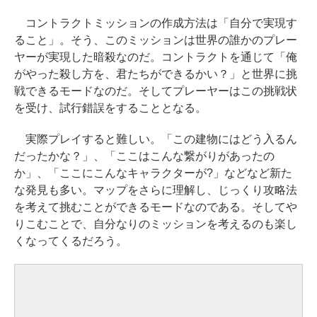
コントラクトミッションの作成方法は「自分で実現す
ること」。そう、このミッションは世界の誰かのプレー
ヤーが実現した暗殺なのだ。コントラクトを通じて「俺
がやった殺し方を、君たちができるかい？」と世界に挑
戦できるモードなのだ。そしてプレーヤーはこの挑戦状
を受け、試行錯誤をすることとなる。
実際プレイすると難しい。「この建物にはどう入るん
だったかな？」、「ここはこんな繋がりがあったの
か」、「ここにこんなキャラクターが?」などなど新た
な発見も多い。マップをさらに理解し、じっくり攻略法
を考えて挑むことができるモードなのである。そしてや
りこむことで、自分なりのミッションを考えるのも楽し
くなってくるだろう。