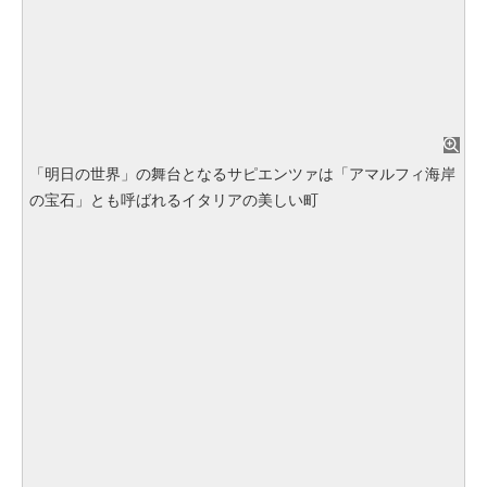
「明日の世界」の舞台となるサピエンツァは「アマルフィ海岸
の宝石」とも呼ばれるイタリアの美しい町