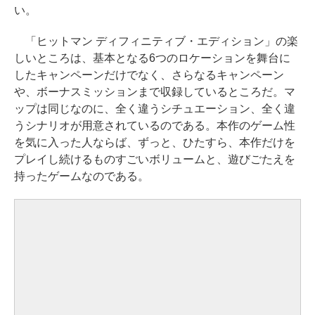
い。
「ヒットマン ディフィニティブ・エディション」の楽
しいところは、基本となる6つのロケーションを舞台に
したキャンペーンだけでなく、さらなるキャンペーン
や、ボーナスミッションまで収録しているところだ。マ
ップは同じなのに、全く違うシチュエーション、全く違
うシナリオが用意されているのである。本作のゲーム性
を気に入った人ならば、ずっと、ひたすら、本作だけを
プレイし続けるものすごいボリュームと、遊びごたえを
持ったゲームなのである。