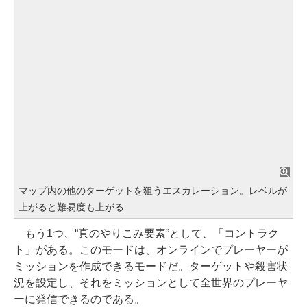
マップ内の他のターゲットを狙うエスカレーション。レベルが
上がると難易度も上がる
もう1つ、“真のやりこみ要素”として、「コントラク
ト」がある。このモードは、オンラインでプレーヤーが
ミッションを作成できるモードだ。ターゲットや殺害状
況を設定し、それをミッションとして全世界のプレーヤ
ーに発信できるのである。