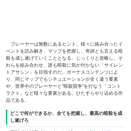
プレーヤーは無数にあるヒント、様々に絡み合ったイ
ベントを読み解き、マップを把握し、奇跡とも言える暗
殺を成し遂げていくこととなる。じっくりと攻略し、そ
れらを組み合わせ、誰も暗殺に気が付かない「サイレン
トアサシン」を目指すのだ。ボーナスコンテンツによ
り、同じマップでもシチュエーションが全く違う要素
や、世界中のプレーヤーと“暗殺競争”を行なう「コント
ラクト」など様々な要素がある、ひたすらやり込める作
品である。
どこで何ができるか、全てを把握し、最高の暗殺を成
し遂げろ