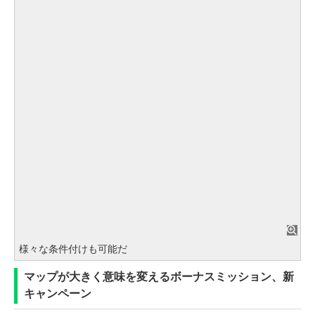
様々な条件付けも可能だ
マップが大きく意味を変えるボーナスミッション、新
キャンペーン