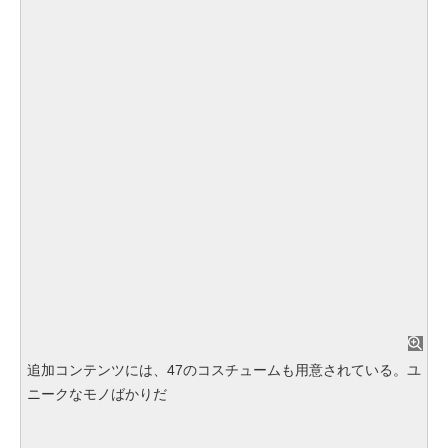
追加コンテンツには、47のコスチュームも用意されている。ユ
ニークなモノばかりだ