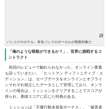
バンコクのホテル。有名バンドのボーカルが暗殺対象だ
「俺のような暗殺ができるか？」、世界に挑戦するコ
ントラクト
前回のレビューで触れられなかった、オンライン要素
も語っていきたい。「ヒットマン ディフィニティブ・エ
ディション」は、セーブデータをオンラインとオフライ
ンそれぞれ独立したデータとして管理しており、オンラ
インの場合は、ミッションをクリアすることでスコアが
得られ、累積スコアに応じた特典がある。
ミッションは「不審行動未発覚ボーナス」、「被害者