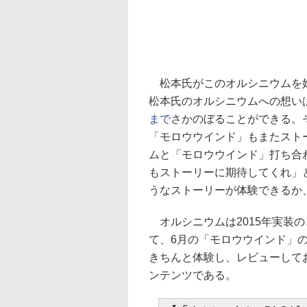
松本氏がこのオルシニウムを好
松本氏のオルシニウムへの想い
まで
さかのぼることができる。
「モロウウインド」もまたスト
ムと「モロウウインド」打ち合
もストーリーに期待してくれ」
うなストーリーが体験できるか
オルシニウムは2015年実装の
て、6月の「モロウウインド」
きちんと体験し、レビューして
ンテンツである。