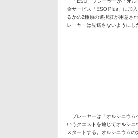
「ESO」プレーヤーが「オルシ
金サービス「ESO Plus」に加入
るかの2種類の選択肢が用意さ
レーヤーは見逃さないようにし
プレーヤーは「オルシニウム
いうクエストを通じてオルシニ
スタートする。オルシニウムの