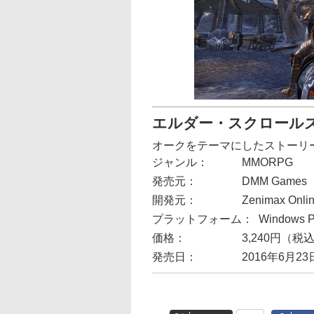
エルダー・スクロールズ
オークをテーマにしたストーリ
ジャンル：
MMORPG
発売元：
DMM Games
開発元：
Zenimax Onlin
プラットフォーム：
Windows 
価格：
3,240円（税
発売日：
2016年6月23