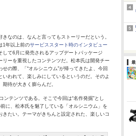
きなのは、なんと言ってもストーリーだという。
は1年以上前の
サービススタート時のインタビュー
そして6月に発売されるアップデートパッケージ
ーリーを重視したコンテンツだ。松本氏は開発チー
最
わせの際、「“オルシニウム”が帰ってきたよ、今回
といわれて、楽しみにしているというのだ。そのよ
、期待が大きく膨らんだ。
コンテンツである。そこで今回は“名作発掘”とし
の前に、松本氏を魅了している「オルシニウム」を
おきたい。テーマがきちんと設定された、楽しいコ