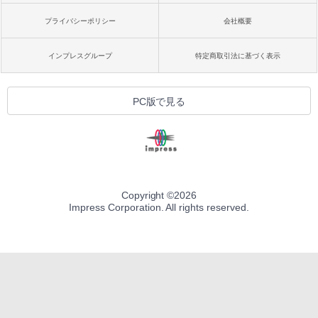
プライバシーポリシー
会社概要
インプレスグループ
特定商取引法に基づく表示
PC版で見る
Copyright ©
2026
Impress Corporation. All rights reserved.