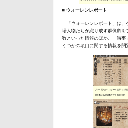
■ ウォーレンレポート
「ウォーレンレポート」は、ゲ
場人物たちが織り成す群像劇を
数といった情報のほか、「時事
くつかの項目に関する情報を閲
プレイ開始からのゲーム世界での日
勝利数や負傷者数などを閲覧可能