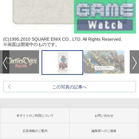
(C)1995,2010 SQUARE ENIX CO., LTD. All Rights Reserved.
※画面は開発中のものです。
この写真の記事へ
本サイトのご利用について
お問い合わせ
広告掲載のご案内
編集部へのご連絡