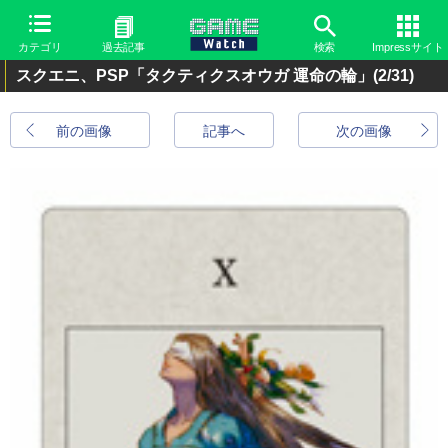
カテゴリ
過去記事
検索
Impressサイト
スクエニ、PSP「タクティクスオウガ 運命の輪」
(2/31)
前の画像
記事へ
次の画像