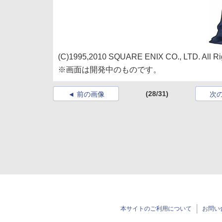
(C)1995,2010 SQUARE ENIX CO., LTD. All Ri
※画面は開発中のものです。
(28/31)
前の画像
次
本サイトのご利用について
お問い