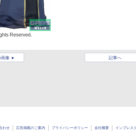
ghts Reserved.
の画像
記事へ
合わせ
広告掲載のご案内
プライバシーポリシー
会社概要
インプレス