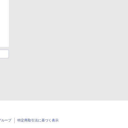
グループ
特定商取引法に基づく表示