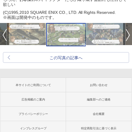
欲しい
(C)1995,2010 SQUARE ENIX CO., LTD. All Rights Reserved.
※画面は開発中のものです。
この写真の記事へ
本サイトのご利用について
お問い合わせ
広告掲載のご案内
編集部へのご連絡
プライバシーポリシー
会社概要
インプレスグループ
特定商取引法に基づく表示