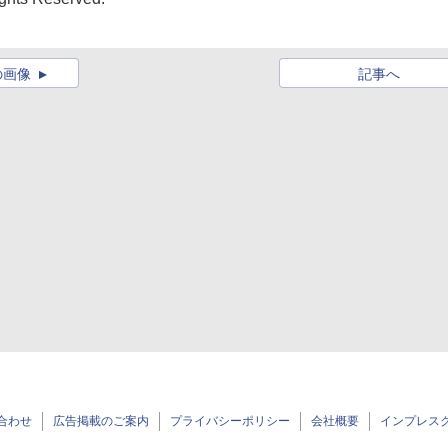
の画像
記事へ
合わせ
広告掲載のご案内
プライバシーポリシー
会社概要
インプレス