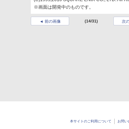
※画面は開発中のものです。
(14/31)
前の画像
次
本サイトのご利用について
お問い