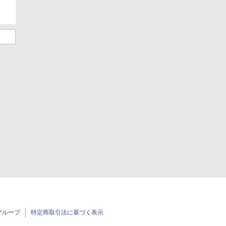
グループ
特定商取引法に基づく表示