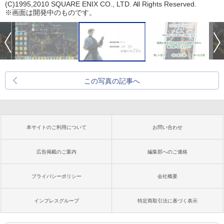
(C)1995,2010 SQUARE ENIX CO., LTD. All Rights Reserved.
※画面は開発中のものです。
この写真の記事へ
本サイトのご利用について
お問い合わせ
広告掲載のご案内
編集部へのご連絡
プライバシーポリシー
会社概要
インプレスグループ
特定商取引法に基づく表示