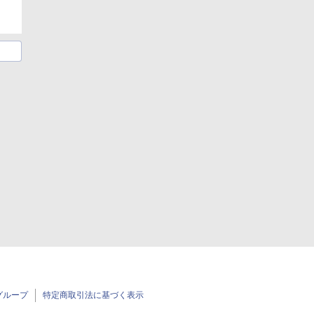
グループ
特定商取引法に基づく表示