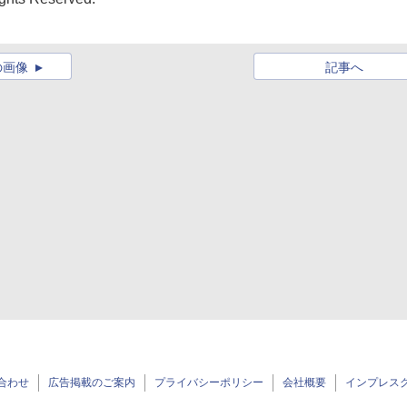
の画像
記事へ
合わせ
広告掲載のご案内
プライバシーポリシー
会社概要
インプレス