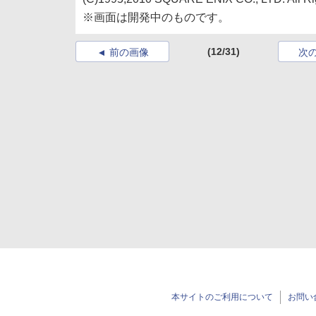
※画面は開発中のものです。
(12/31)
前の画像
次
本サイトのご利用について
お問い