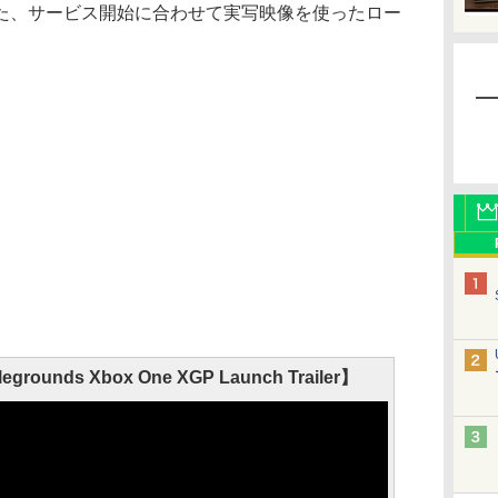
た、サービス開始に合わせて実写映像を使ったロー
egrounds Xbox One XGP Launch Trailer】