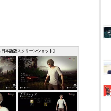
し日本語版スクリーンショット】