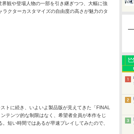
厚な世界観や登場人物の一部を引き継ぎつつ、大幅に強
ャラクターカスタマイズの自由度の高さが魅力のタ
トに続き、いよいよ製品版が見えてきた「FINAL
やコンテンツ的な制限はなく、希望者全員が本作をじ
る。短い時間ではあるが早速プレイしてみたので、