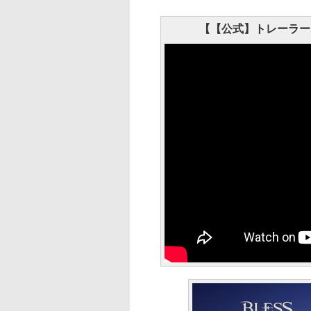
【【公式】トレーラームー