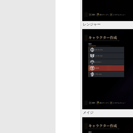
レンジャー
メイジ