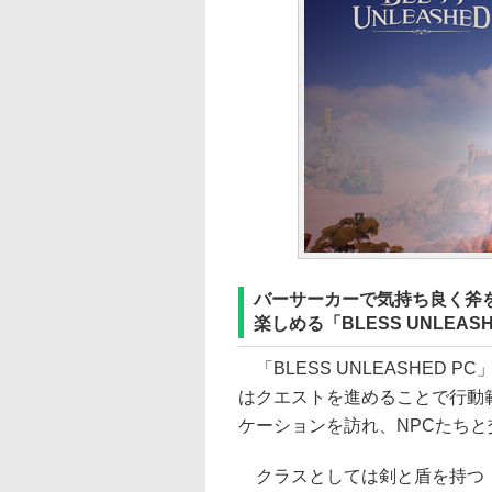
バーサーカーで気持ち良く斧
楽しめる「BLESS UNLEASH
「BLESS UNLEASHED 
はクエストを進めることで行動
ケーションを訪れ、NPCたち
クラスとしては剣と盾を持つ「