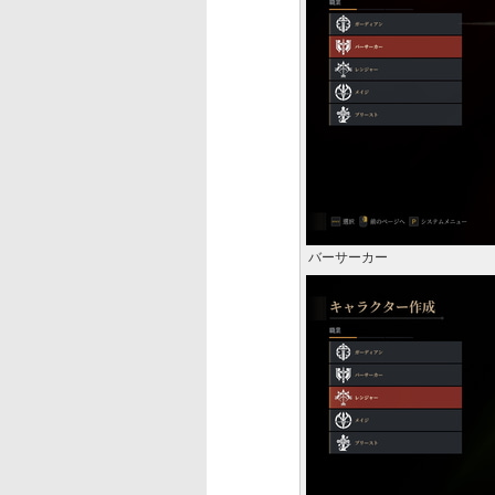
バーサーカー