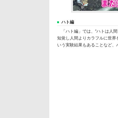
ハト編
「ハト編」では、“ハトは人間
知覚し人間よりカラフルに世界を
いう実験結果もあることなど、