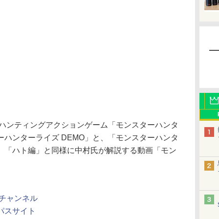
、ハンティングアクションゲーム「モンスターハンタ
ハンターライズ DEMO」と、「モンスターハンタ
、「ハト編」と同様に中村氏が解説する動画「モン
eチャンネル
パスサイト