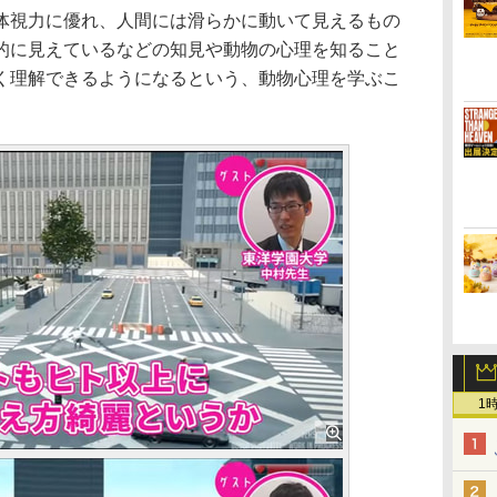
視力に優れ、人間には滑らかに動いて見えるもの
的に見えているなどの知見や動物の心理を知ること
く理解できるようになるという、動物心理を学ぶこ
1