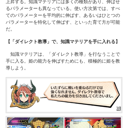
上昇する。知識マテリアには多くの種類があり、伸ばせ
るパラメーターも異なっている。使い方次第では、すべ
てのパラメーターを平均的に伸ばす、あるいはひとつの
パラメーターを特化して伸ばす、といった育て方が可能
だ。
【「ダイレクト教導」で、知識マテリアを手に入れる】
知識マテリアは、「ダイレクト教導」を行なうことで
手に入る。姫の能力を伸ばすためにも、積極的に姫を教
導しよう。