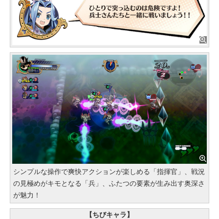
シンプルな操作で爽快アクションが楽しめる「指揮官」、戦況
の見極めがキモとなる「兵」、ふたつの要素が生み出す奥深さ
が魅力！
【ちびキャラ】