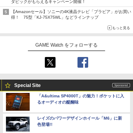
ダピックがもらえるキャンペーン開催！
【Amazonセール】ソニーの4K液晶テレビ「ブラビア」がお買い
得！ 75型「KJ-75X75WL」などラインナップ
もっと見る
GAME Watch をフォローする
Special Site
「A&ultima SP4000T」の魅力！ポケットに入
るオーディオの醍醐味
レイズのパワーデザインホイール「M6」に新
色登場!!