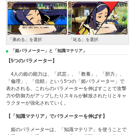
「褒める」を選択
「叱る」を選択
「姫パラメーター」と「知識マテリア」
【5つのパラメーター】
4人の姫の能力は、「武芸」、「教養」、「胆力」、
「倫理」、「信頼」という5つの「姫パラメーター」で
表わされる。これらのパラメーターを伸ばすことで攻撃
力や防御力がアップしたりスキルが解放されたりとキャ
ラクターが強化されていく。
【「知識マテリア」でパラメーターを伸ばす】
姫のパラメーターは、「知識マテリア」を使うことで