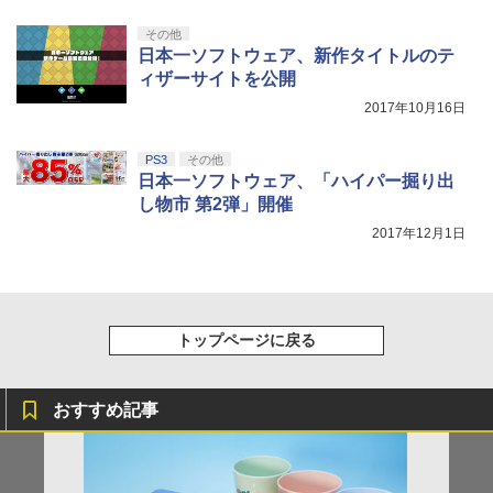
その他
日本一ソフトウェア、新作タイトルのテ
ィザーサイトを公開
2017年10月16日
PS3
その他
日本一ソフトウェア、「ハイパー掘り出
し物市 第2弾」開催
2017年12月1日
トップページに戻る
おすすめ記事