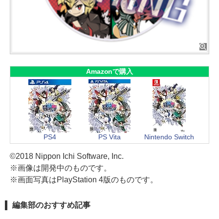
Amazonで購入
PS4
PS Vita
Nintendo Switch
©2018 Nippon Ichi Software, Inc.
※画像は開発中のものです。
※画面写真はPlayStation 4版のものです。
編集部のおすすめ記事