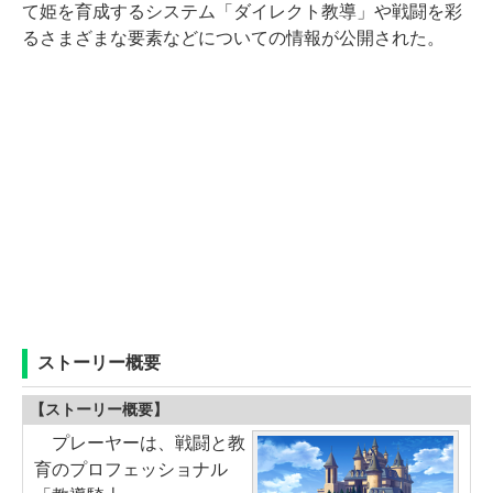
て姫を育成するシステム「ダイレクト教導」や戦闘を彩
るさまざまな要素などについての情報が公開された。
ストーリー概要
【ストーリー概要】
プレーヤーは、戦闘と教
育のプロフェッショナル