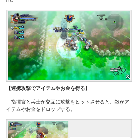
【連携攻撃でアイテムやお金を得る】
指揮官と兵士が交互に攻撃をヒットさせると、敵がア
イテムやお金をドロップする。