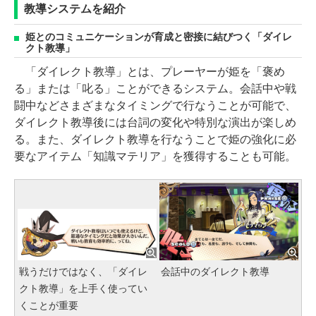
教導システムを紹介
姫とのコミュニケーションが育成と密接に結びつく「ダイレ
クト教導」
「ダイレクト教導」とは、プレーヤーが姫を「褒め
る」または「叱る」ことができるシステム。会話中や戦
闘中などさまざまなタイミングで行なうことが可能で、
ダイレクト教導後には台詞の変化や特別な演出が楽しめ
る。また、ダイレクト教導を行なうことで姫の強化に必
要なアイテム「知識マテリア」を獲得することも可能。
戦うだけではなく、「ダイレ
会話中のダイレクト教導
クト教導」を上手く使ってい
くことが重要