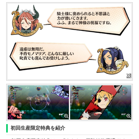
初回生産限定特典を紹介