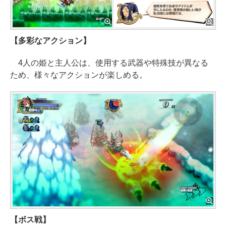
【多彩なアクション】
4人の姫と主人公は、使用する武器や特殊技が異なる
ため、様々なアクションが楽しめる。
【ボス戦】