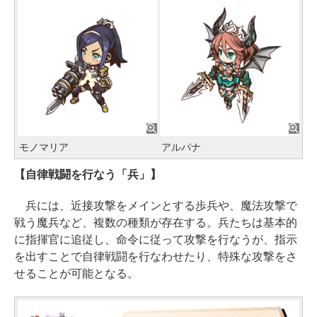
モノマリア
アルパナ
【自律戦闘を行なう「兵」】
兵には、近接攻撃をメインとする歩兵や、魔法攻撃で
戦う魔兵など、複数の種類が存在する。兵たちは基本的
に指揮官に追従し、命令に従って攻撃を行なうが、指示
を出すことで自律戦闘を行なわせたり、特殊な攻撃をさ
せることが可能となる。