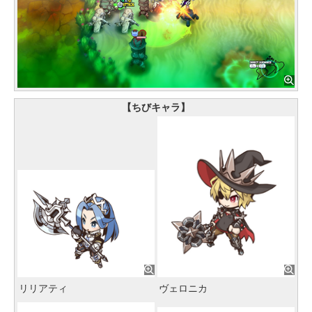
【ちびキャラ】
リリアティ
ヴェロニカ