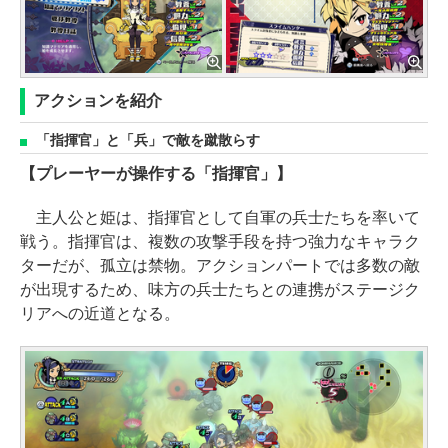
アクションを紹介
「指揮官」と「兵」で敵を蹴散らす
【プレーヤーが操作する「指揮官」】
主人公と姫は、指揮官として自軍の兵士たちを率いて
戦う。指揮官は、複数の攻撃手段を持つ強力なキャラク
ターだが、孤立は禁物。アクションパートでは多数の敵
が出現するため、味方の兵士たちとの連携がステージク
リアへの近道となる。