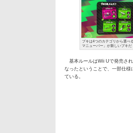
ブキは4つのカテゴリから選べ
マニューバー」が新しいブキだ
基本ルールはWii Uで発売された前
なったということで、一部仕様
ている。