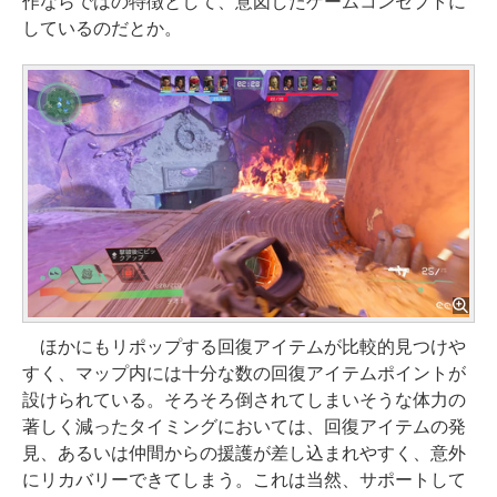
作ならではの特徴として、意図したゲームコンセプトに
しているのだとか。
ほかにもリポップする回復アイテムが比較的見つけや
すく、マップ内には十分な数の回復アイテムポイントが
設けられている。そろそろ倒されてしまいそうな体力の
著しく減ったタイミングにおいては、回復アイテムの発
見、あるいは仲間からの援護が差し込まれやすく、意外
にリカバリーできてしまう。これは当然、サポートして