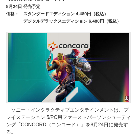
8月24日 発売予定
価格：
スタンダードエディション 4,480円（税込）
デジタルデラックスエディション 6,480円（税込）
ソニー・インタラクティブエンタテインメントは、プ
レイステーション 5/PC用ファーストパーソンシューティ
ング「CONCORD（コンコード）」を8月24日に発売す
る。