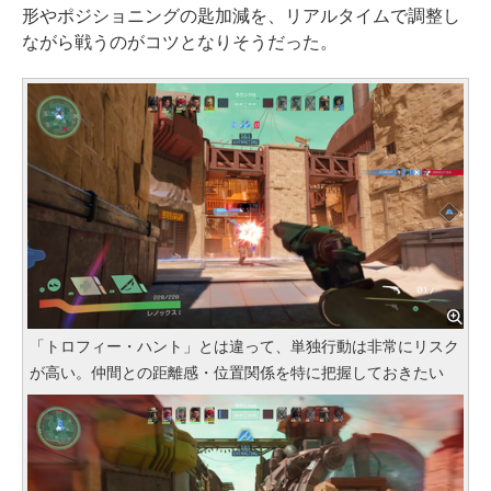
形やポジショニングの匙加減を、リアルタイムで調整し
ながら戦うのがコツとなりそうだった。
「トロフィー・ハント」とは違って、単独行動は非常にリスク
が高い。仲間との距離感・位置関係を特に把握しておきたい