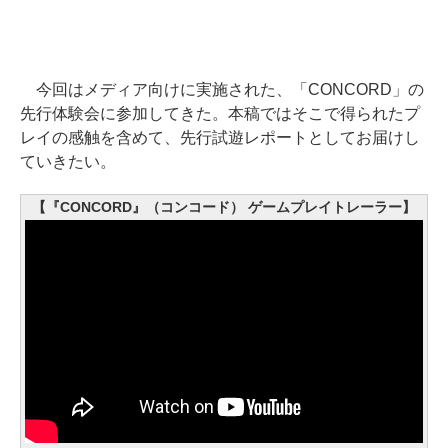
今回はメディア向けに実施された、「CONCORD」の
先行体験会に参加してきた。本稿ではそこで得られたプ
レイの感触を含めて、先行試遊レポートとしてお届けし
ていきたい。
【『CONCORD』（コンコード） ゲームプレイトレーラー】