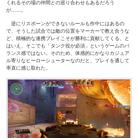
くれるその場の仲間との巡り合わせもあるだろう
が……。
逆にリスポーンができないルールも作中にはあるの
で、そうした試合では敵の位置をマーカーで教え合うな
ど、積極的な連携プレイこそが勝利に貢献してくる。と
はいえ、そこでも「タンク役が必須」というゲームのバ
ランス感ではない。そのため、体感的にかなりカジュア
ル寄りなヒーローシューターなのだと、プレイを通して
率直に感じ取れた。