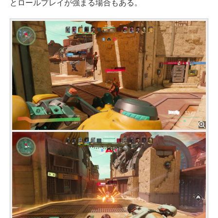
とロールプレイが強まる場合もある。