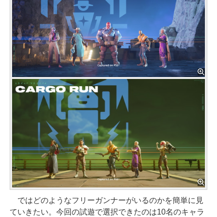
ではどのようなフリーガンナーがいるのかを簡単に見
ていきたい。今回の試遊で選択できたのは10名のキャラ