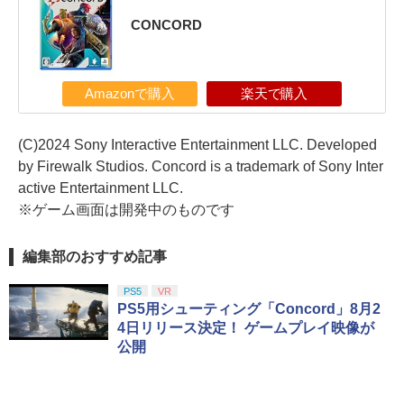
CONCORD
Amazonで購入
楽天で購入
(C)2024 Sony Interactive Entertainment LLC. Developed
by Firewalk Studios. Concord is a trademark of Sony Inter
active Entertainment LLC.
※ゲーム画面は開発中のものです
編集部のおすすめ記事
PS5
VR
PS5用シューティング「Concord」8月2
4日リリース決定！ ゲームプレイ映像が
公開