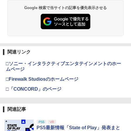
Google 検索で当サイトの記事を優先表示させる
関連リンク
□ソニー・インタラクティブエンタテインメントのホー
ムページ
□Firewalk Studiosのホームページ
□「CONCORD」のページ
関連記事
PS5
VR
PS5最新情報「State of Play」発表まと