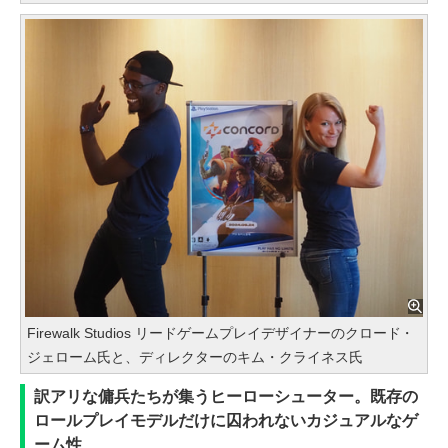
Firewalk Studios リードゲームプレイデザイナーのクロード・
ジェローム氏と、ディレクターのキム・クライネス氏
訳アリな傭兵たちが集うヒーローシューター。既存の
ロールプレイモデルだけに囚われないカジュアルなゲ
ーム性