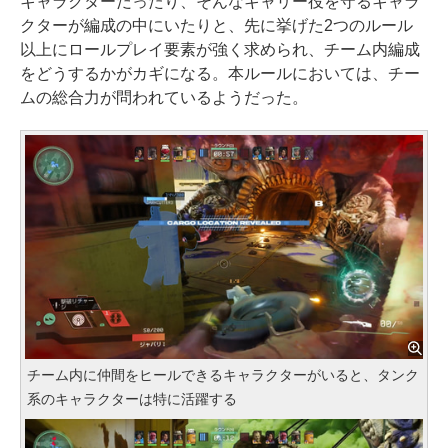
キャラクターだったり、そんなキャリー役を守るキャラ
クターが編成の中にいたりと、先に挙げた2つのルール
以上にロールプレイ要素が強く求められ、チーム内編成
をどうするかがカギになる。本ルールにおいては、チー
ムの総合力が問われているようだった。
チーム内に仲間をヒールできるキャラクターがいると、タンク
系のキャラクターは特に活躍する