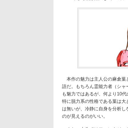
本作の魅力は主人公の麻倉葉と
語だ。もちろん霊能力者（シャ
も魅力ではあるが、何より10
特に脱力系の性格である葉は大
は無いが、冷静に自身を分析し
のが見えるのがいい。