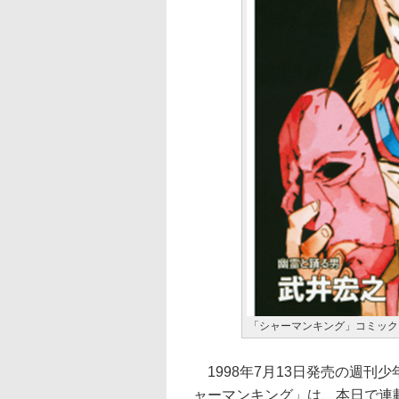
「シャーマンキング」コミック
1998年7月13日発売の週刊少
ャーマンキング」は、本日で連