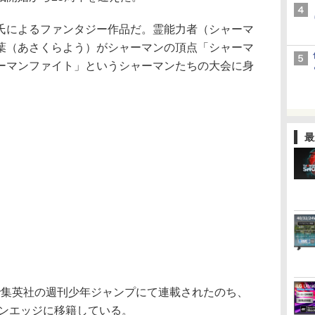
によるファンタジー作品だ。霊能力者（シャーマ
葉（あさくらよう）がシャーマンの頂点「シャーマ
ーマンファイト」というシャーマンたちの大会に身
最
まで集英社の週刊少年ジャンプにて連載されたのち、
ジンエッジに移籍している。