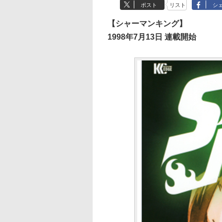
ポスト
リスト
シ
【シャーマンキング】
1998年7月13日 連載開始