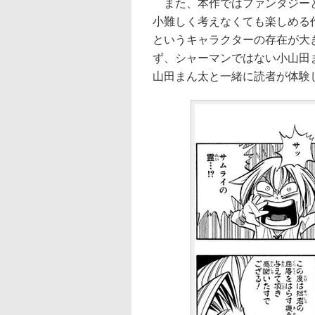
また、本作ではファンタジーと
小難しく考えなくても楽しめる
というキャラクターの存在が大
ず、シャーマンではない小山田
山田まん太と一緒に読者が体験