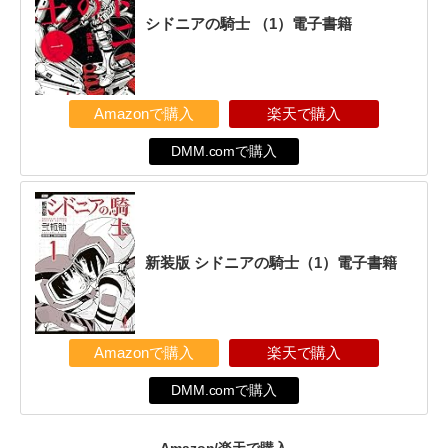
シドニアの騎士 （1）電子書籍
Amazonで購入
楽天で購入
DMM.comで購入
新装版 シドニアの騎士（1）電子書籍
Amazonで購入
楽天で購入
DMM.comで購入