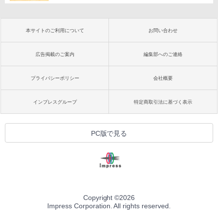
本サイトのご利用について
お問い合わせ
広告掲載のご案内
編集部へのご連絡
プライバシーポリシー
会社概要
インプレスグループ
特定商取引法に基づく表示
PC版で見る
Copyright ©
2026
Impress Corporation. All rights reserved.