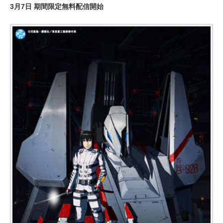
3月7日 期間限定無料配信開始