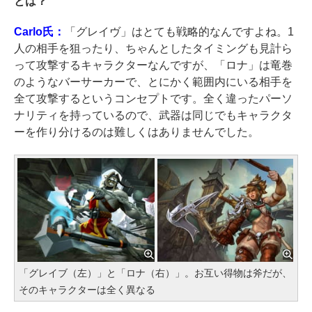
とは？
Carlo氏：
「グレイヴ」はとても戦略的なんですよね。1
人の相手を狙ったり、ちゃんとしたタイミングも見計ら
って攻撃するキャラクターなんですが、「ロナ」は竜巻
のようなバーサーカーで、とにかく範囲内にいる相手を
全て攻撃するというコンセプトです。全く違ったパーソ
ナリティを持っているので、武器は同じでもキャラクタ
ーを作り分けるのは難しくはありませんでした。
「グレイブ（左）」と「ロナ（右）」。お互い得物は斧だが、
そのキャラクターは全く異なる