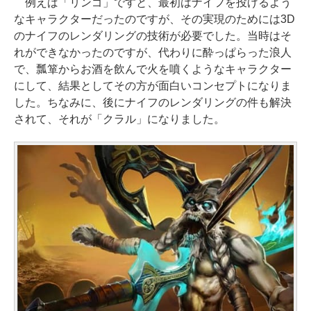
例えば「リンゴ」ですと、最初はナイフを投げるよう
なキャラクターだったのですが、その実現のためには3D
のナイフのレンダリングの技術が必要でした。当時はそ
れができなかったのですが、代わりに酔っぱらった浪人
で、瓢箪からお酒を飲んで火を噴くようなキャラクター
にして、結果としてその方が面白いコンセプトになりま
した。ちなみに、後にナイフのレンダリングの件も解決
されて、それが「クラル」になりました。