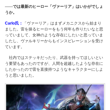
――
では最新のヒーロー「ヴァーリア」はいかがでしょ
うか。
Carlo氏：
「ヴァーリア」はまずメカニクスから始まり
ました。雷を操るヒーローをもう何年も作りたいなと思
っていまして、女神のような存在にしたいと思っていま
したし、ヴァルキリーからもインスピレーションを受け
ています。
社内ではステッキだったり、武器を持ってほしいとい
う要望もあったのですが、人間を超越したような存在に
したかったので雷を直接持つようなキャラクターにしよ
うと思いました。