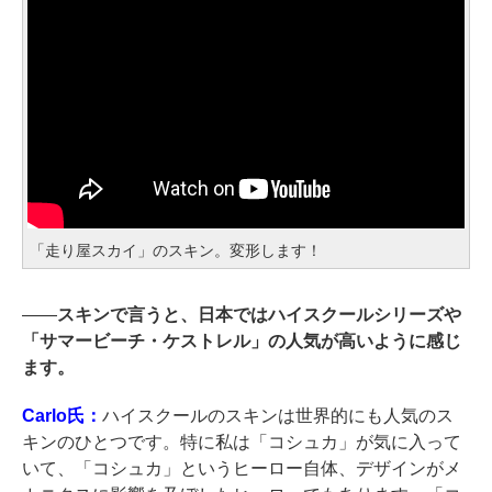
「走り屋スカイ」のスキン。変形します！
――
スキンで言うと、日本ではハイスクールシリーズや
「サマービーチ・ケストレル」の人気が高いように感じ
ます。
Carlo氏：
ハイスクールのスキンは世界的にも人気のス
キンのひとつです。特に私は「コシュカ」が気に入って
いて、「コシュカ」というヒーロー自体、デザインがメ