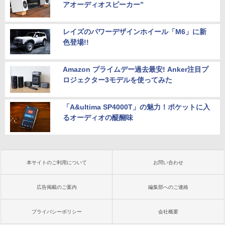
アオーディオスピーカー”
レイズのパワーデザインホイール「M6」に新
色登場!!
Amazon プライムデー過去最安! Anker注目プ
ロジェクター3モデルを使ってみた
「A&ultima SP4000T」の魅力！ポケットに入
るオーディオの醍醐味
本サイトのご利用について
お問い合わせ
広告掲載のご案内
編集部へのご連絡
プライバシーポリシー
会社概要