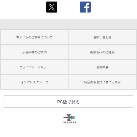
本サイトのご利用について
お問い合わせ
広告掲載のご案内
編集部へのご連絡
プライバシーポリシー
会社概要
インプレスグループ
特定商取引法に基づく表示
PC版で見る